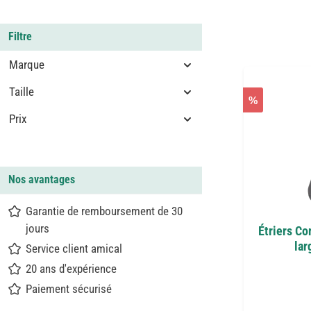
Filtre
Marque
Taille
%
Prix
Nos avantages
Garantie de remboursement de 30
jours
Étriers Co
lar
Service client amical
20 ans d'expérience
Paiement sécurisé