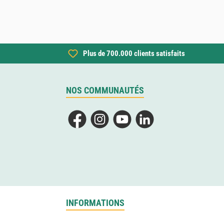
Plus de 700.000 clients satisfaits
NOS COMMUNAUTÉS
Facebook
Instagram
YouTube
LinkedIn
INFORMATIONS