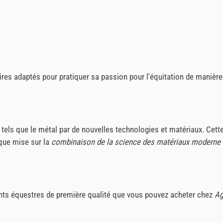
ires adaptés pour pratiquer sa passion pour l'équitation de manière
tels que le métal par de nouvelles technologies et matériaux. Cette
que mise sur la
combinaison de la science des matériaux moderne
nts équestres de première qualité que vous pouvez acheter chez
Ag