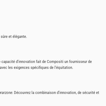
 sûre et élégante.
 capacité d'innovation fait de Compositi un fournisseur de
avec les exigences spécifiques de l'équitation.
rarzone
. Découvrez la combinaison d'innovation, de sécurité et