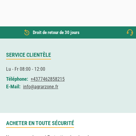
Droit de retour de 30 jours
SERVICE CLIENTÈLE
Lu - Fr 08:00 - 12:00
Téléphone:
+4377462858215
E-Mail:
info@agrarzone.fr
ACHETER EN TOUTE SÉCURITÉ