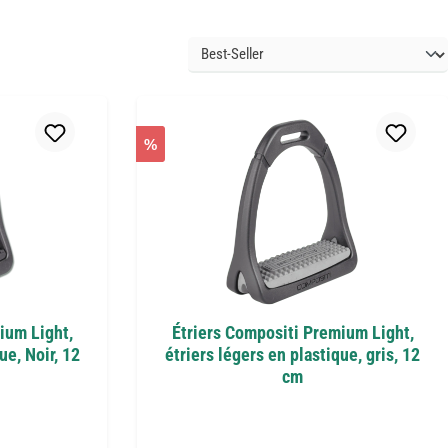
%
ium Light,
Étriers Compositi Premium Light,
ue, Noir, 12
étriers légers en plastique, gris, 12
cm