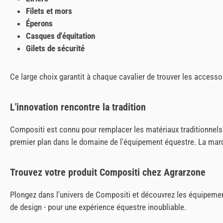
Filets et mors
Éperons
Casques d'équitation
Gilets de sécurité
Ce large choix garantit à chaque cavalier de trouver les accesso
L'innovation rencontre la tradition
Compositi est connu pour remplacer les matériaux traditionnels 
premier plan dans le domaine de l'équipement équestre. La mar
Trouvez votre produit Compositi chez Agrarzone
Plongez dans l'univers de Compositi et découvrez les équipeme
de design - pour une expérience équestre inoubliable.