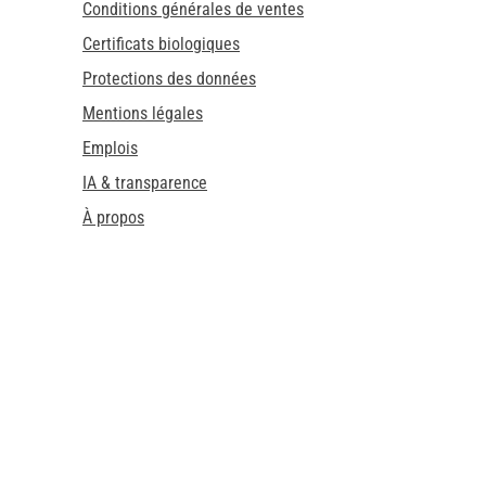
Conditions générales de ventes
Certificats biologiques
Protections des données
Mentions légales
Emplois
IA & transparence
À propos