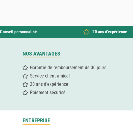
Conseil personnalisé
20 ans d'expérience
NOS AVANTAGES
Garantie de remboursement de 30 jours
Service client amical
20 ans d'expérience
Paiement sécurisé
ENTREPRISE