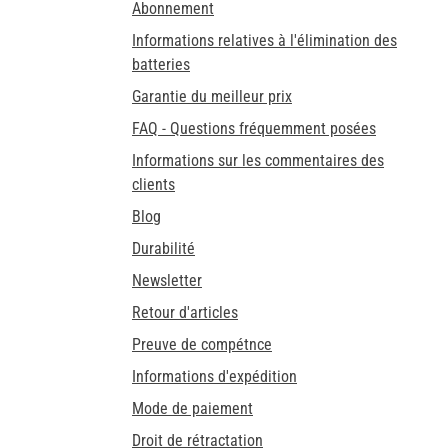
Abonnement
Informations relatives à l'élimination des
batteries
Garantie du meilleur prix
FAQ - Questions fréquemment posées
Informations sur les commentaires des
clients
Blog
Durabilité
Newsletter
Retour d'articles
Preuve de compétnce
Informations d'expédition
Mode de paiement
Droit de rétractation