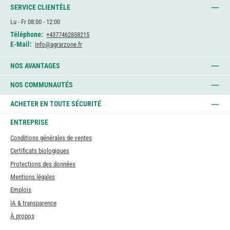
SERVICE CLIENTÈLE
Lu - Fr 08:00 - 12:00
Téléphone:
+4377462858215
E-Mail:
info@agrarzone.fr
NOS AVANTAGES
NOS COMMUNAUTÉS
ACHETER EN TOUTE SÉCURITÉ
ENTREPRISE
Conditions générales de ventes
Certificats biologiques
Protections des données
Mentions légales
Emplois
IA & transparence
À propos