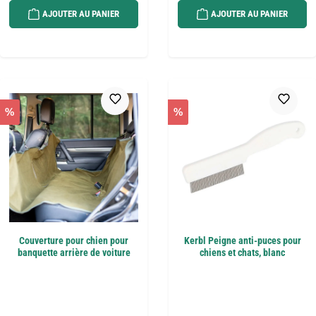
AJOUTER AU PANIER
AJOUTER AU PANIER
%
%
Couverture pour chien pour
Kerbl Peigne anti-puces pour
banquette arrière de voiture
chiens et chats, blanc