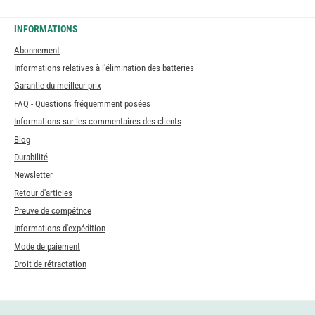
INFORMATIONS
Abonnement
Informations relatives à l'élimination des batteries
Garantie du meilleur prix
FAQ - Questions fréquemment posées
Informations sur les commentaires des clients
Blog
Durabilité
Newsletter
Retour d'articles
Preuve de compétnce
Informations d'expédition
Mode de paiement
Droit de rétractation