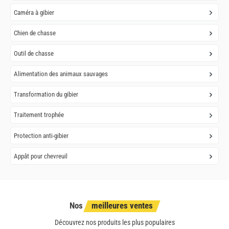
Caméra à gibier
Chien de chasse
Outil de chasse
Alimentation des animaux sauvages
Transformation du gibier
Traitement trophée
Protection anti-gibier
Appât pour chevreuil
Nos
meilleures ventes
Découvrez nos produits les plus populaires