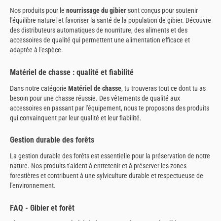
Nos produits pour le
nourrissage du gibier
sont conçus pour soutenir
l'équilibre naturel et favoriser la santé de la population de gibier. Découvre
des distributeurs automatiques de nourriture, des aliments et des
accessoires de qualité qui permettent une alimentation efficace et
adaptée à l'espèce.
Matériel de chasse : qualité et fiabilité
Dans notre catégorie
Matériel de chasse
, tu trouveras tout ce dont tu as
besoin pour une chasse réussie. Des vêtements de qualité aux
accessoires en passant par l'équipement, nous te proposons des produits
qui convainquent par leur qualité et leur fiabilité.
Gestion durable des forêts
La gestion durable des forêts est essentielle pour la préservation de notre
nature. Nos produits t'aident à entretenir et à préserver les zones
forestières et contribuent à une sylviculture durable et respectueuse de
l'environnement.
FAQ - Gibier et forêt