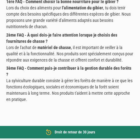
1ère FAQ - Comment choisir la bonne nourriture pour le gibier ?
Lors du choix des aliments pour
l'alimentation du gibier
, tu dois tenir
compte des besoins spécifiques des différentes espèces de gibier. Nous
proposons une grande variété d'aliments adaptés aux besoins
nutritionnels de chacun.
2ème FAQ - À quoi dois-je faire attention lorsque je choisis des
fournitures de chasse ?
Lors de l'achat de
matériel de chasse
, il est important de veiller à la
qualité et à la fonctionnalité. Nos produits sont spécialement conçus pour
répondre aux exigences de la chasse et offrent confort et durabilité.
3ème FAQ - Comment puis-je contribuer à la gestion durable des forêts
?
La sylviculture durable consiste à gérer les forêts de manière à ce que les
fonctions écologiques, sociales et économiques de la forêt soient
maintenues à long terme. Nos produits t'aident à mettre cette approche
en pratique.
Droit de retour de 30 jours