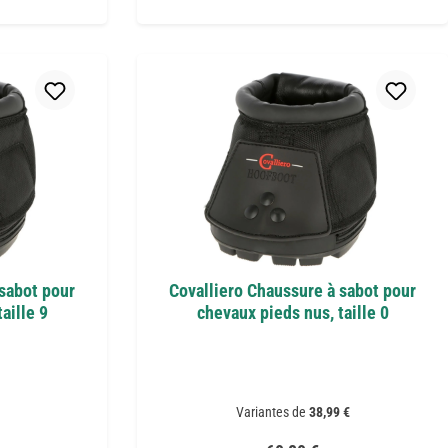
 sabot pour
Covalliero Chaussure à sabot pour
aille 9
chevaux pieds nus, taille 0
Variantes de
38,99 €