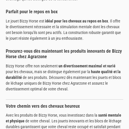
Parfait pour le repos en box
Le jouet Bizzy Horse est
idéal pour les chevaux au repos en box
. Il offre
le divertissement nécessaire et la stimulation mentale dont les chevaux
ont besoin lorsqu'ils sont peu actifs. La construction robuste garantit que
le jouet résiste également à un jeu enthousiaste.
Procurez-vous dès maintenant les produits innovants de Bizzy
Horse chez Agrarzone
Bizzy Horse offre non seulement
un divertissement maximal et varié
pour les chevaux, mais se distingue également par la
haute qualité et la
durabilité
de ses produits. Découvrez dès maintenant les jouets et blocs
de léchage uniques de Bizzy Horse chez Agrarzone et assurez le
divertissement optimal de votre cheval.
Votre chemin vers des chevaux heureux
Avec les produits de Bizzy Horse, vous investissez dans la
santé mentale
et physique
de votre cheval. Les jouets innovants et les blocs de léchage
durables garantissent que votre cheval reste occupé et satisfait pendant