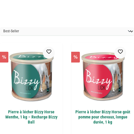
%
%
Pierre à lécher Bizzy Horse
Pierre à lécher Bizzy Horse goût
Menthe, 1 kg – Recharge Bizzy
pomme pour chevaux, longue
Ball
durée, 1 kg