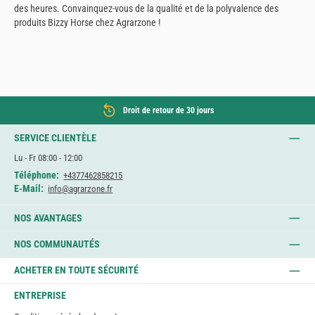
des heures. Convainquez-vous de la qualité et de la polyvalence des
produits Bizzy Horse chez Agrarzone !
Droit de retour de 30 jours
SERVICE CLIENTÈLE
Lu - Fr 08:00 - 12:00
Téléphone:
+4377462858215
E-Mail:
info@agrarzone.fr
NOS AVANTAGES
NOS COMMUNAUTÉS
ACHETER EN TOUTE SÉCURITÉ
ENTREPRISE