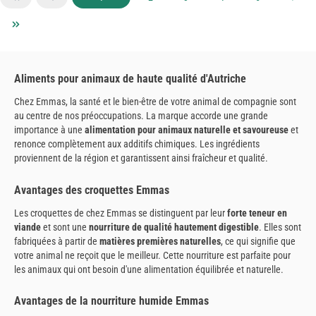
Aliments pour animaux de haute qualité d'Autriche
Chez Emmas, la santé et le bien-être de votre animal de compagnie sont
au centre de nos préoccupations. La marque accorde une grande
importance à une
alimentation pour animaux naturelle et savoureuse
et
renonce complètement aux additifs chimiques. Les ingrédients
proviennent de la région et garantissent ainsi fraîcheur et qualité.
Avantages des croquettes Emmas
Les croquettes de chez Emmas se distinguent par leur
forte teneur en
viande
et sont une
nourriture de qualité hautement digestible
. Elles sont
fabriquées à partir de
matières premières naturelles
, ce qui signifie que
votre animal ne reçoit que le meilleur. Cette nourriture est parfaite pour
les animaux qui ont besoin d'une alimentation équilibrée et naturelle.
Avantages de la nourriture humide Emmas