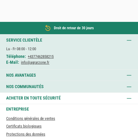
Droit de retour de 30 jours
SERVICE CLIENTÈLE
Lu - Fr 08:00 - 12:00
Téléphone:
+4377462858215
E-Mail:
info@agrarzone.fr
NOS AVANTAGES
NOS COMMUNAUTÉS
ACHETER EN TOUTE SÉCURITÉ
ENTREPRISE
Conditions générales de ventes
Certificats biologiques
Protections des données