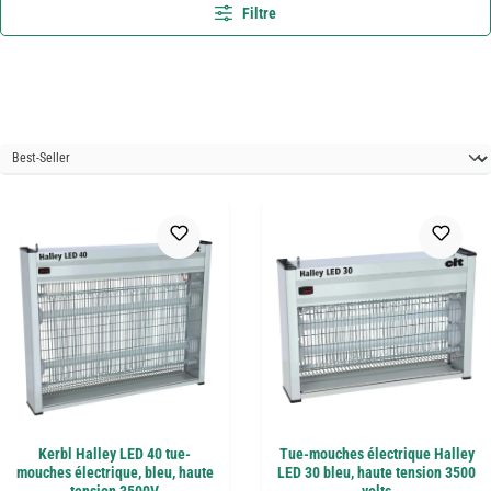
Filtre
Kerbl Halley LED 40 tue-
Tue-mouches électrique Halley
mouches électrique, bleu, haute
LED 30 bleu, haute tension 3500