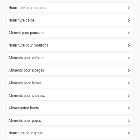
Nourriture pour canards
Nourriture caille
Aliment pour poussins
Nourriture pour moutons
Aliments pour chèvres
Aliments pour alpagas
Aliments pour lamas
Aliments pour chevaux
Alimentation bovin
Aliments pour porcs
Nourriture pour gibier