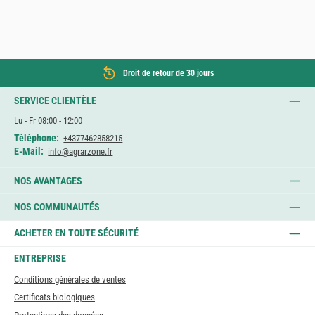
Droit de retour de 30 jours
SERVICE CLIENTÈLE
Lu - Fr 08:00 - 12:00
Téléphone:
+4377462858215
E-Mail:
info@agrarzone.fr
NOS AVANTAGES
NOS COMMUNAUTÉS
ACHETER EN TOUTE SÉCURITÉ
ENTREPRISE
Conditions générales de ventes
Certificats biologiques