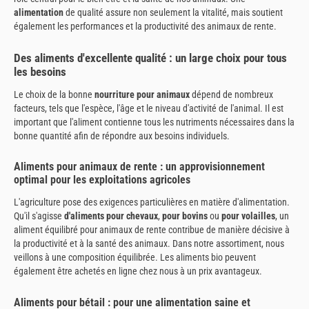
alimentation
de qualité assure non seulement la vitalité, mais soutient
également les performances et la productivité des animaux de rente.
Des aliments d'excellente qualité : un large choix pour tous
les besoins
Le choix de la bonne
nourriture pour animaux
dépend de nombreux
facteurs, tels que l'espèce, l'âge et le niveau d'activité de l'animal. Il est
important que l'aliment contienne tous les nutriments nécessaires dans la
bonne quantité afin de répondre aux besoins individuels.
Aliments pour animaux de rente : un approvisionnement
optimal pour les exploitations agricoles
L'agriculture pose des exigences particulières en matière d'alimentation.
Qu'il s'agisse
d'aliments pour chevaux
,
pour bovins
ou
pour volailles
, un
aliment équilibré pour animaux de rente contribue de manière décisive à
la productivité et à la santé des animaux. Dans notre assortiment, nous
veillons à une composition équilibrée. Les aliments bio peuvent
également être achetés en ligne chez nous à un prix avantageux.
Aliments pour bétail : pour une alimentation saine et