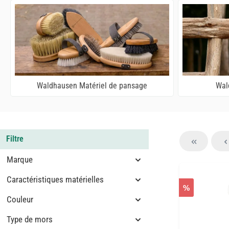
Waldhausen Matériel de pansage
Wal
Filtre
Marque
Caractéristiques matérielles
%
Couleur
Type de mors