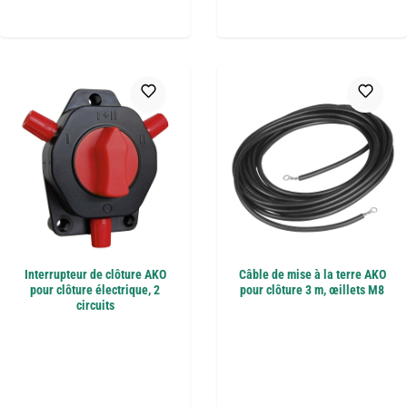
Interrupteur de clôture AKO
Câble de mise à la terre AKO
pour clôture électrique, 2
pour clôture 3 m, œillets M8
circuits