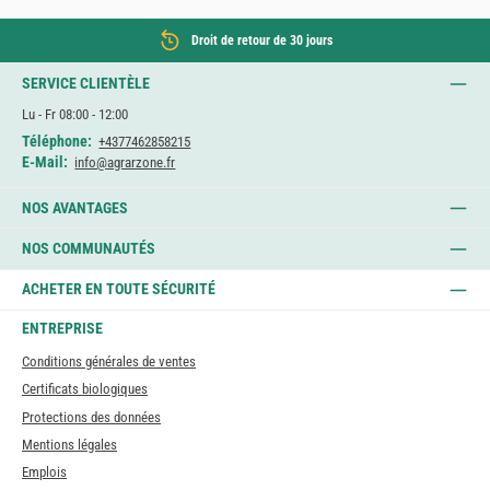
Droit de retour de 30 jours
SERVICE CLIENTÈLE
Lu - Fr 08:00 - 12:00
Téléphone:
+4377462858215
E-Mail:
info@agrarzone.fr
NOS AVANTAGES
NOS COMMUNAUTÉS
ACHETER EN TOUTE SÉCURITÉ
ENTREPRISE
Conditions générales de ventes
Certificats biologiques
Protections des données
Mentions légales
Emplois