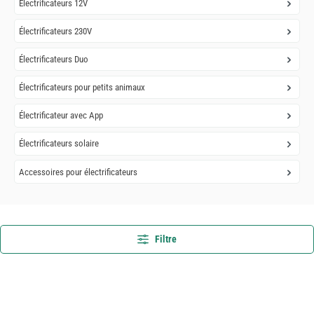
Électrificateurs 12V
Électrificateurs 230V
Électrificateurs Duo
Électrificateurs pour petits animaux
Électrificateur avec App
Électrificateurs solaire
Accessoires pour électrificateurs
Filtre