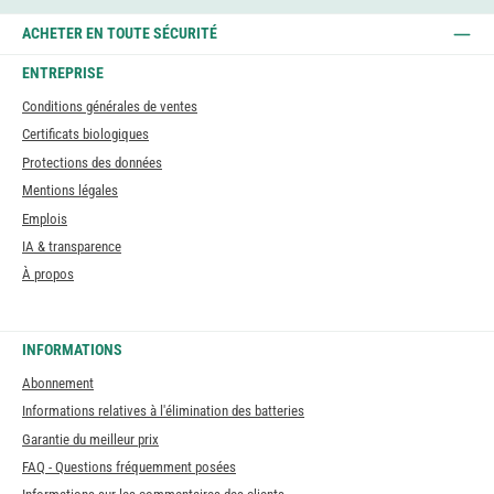
ACHETER EN TOUTE SÉCURITÉ
ENTREPRISE
Conditions générales de ventes
Certificats biologiques
Protections des données
Mentions légales
Emplois
IA & transparence
À propos
INFORMATIONS
Abonnement
Informations relatives à l'élimination des batteries
Garantie du meilleur prix
FAQ - Questions fréquemment posées