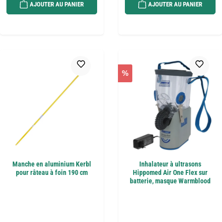
AJOUTER AU PANIER
AJOUTER AU PANIER
%
Manche en aluminium Kerbl
Inhalateur à ultrasons
pour râteau à foin 190 cm
Hippomed Air One Flex sur
batterie, masque Warmblood