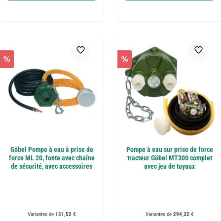
%
%
Göbel Pompe à eau à prise de
Pompe à eau sur prise de force
force ML 20, fonte avec chaîne
tracteur Göbel MT300 complet
de sécurité, avec accessoires
avec jeu de tuyaux
Variantes de
151,52 €
Variantes de
294,32 €