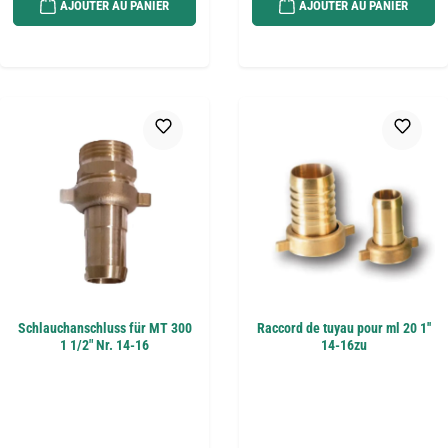
AJOUTER AU PANIER
AJOUTER AU PANIER
Schlauchanschluss für MT 300
Raccord de tuyau pour ml 20 1''
1 1/2" Nr. 14-16
14-16zu