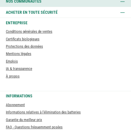
NOS COMMUNAUTÉS
ACHETER EN TOUTE SÉCURITÉ
ENTREPRISE
Conditions générales de ventes
Certificats biologiques
Protections des données
Mentions légales
Emplois
IA & transparence
À propos
INFORMATIONS
Abonnement
Informations relatives à l'élimination des batteries
Garantie du meilleur prix
FAQ - Questions fréquemment posées