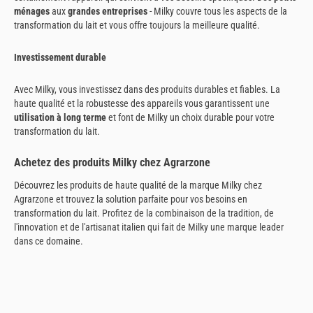
ménages
aux
grandes entreprises
- Milky couvre tous les aspects de la
transformation du lait et vous offre toujours la meilleure qualité.
Investissement durable
Avec Milky, vous investissez dans des produits durables et fiables. La
haute qualité et la robustesse des appareils vous garantissent une
utilisation à long terme
et font de Milky un choix durable pour votre
transformation du lait.
Achetez des produits Milky chez Agrarzone
Découvrez les produits de haute qualité de la marque Milky chez
Agrarzone et trouvez la solution parfaite pour vos besoins en
transformation du lait. Profitez de la combinaison de la tradition, de
l'innovation et de l'artisanat italien qui fait de Milky une marque leader
dans ce domaine.