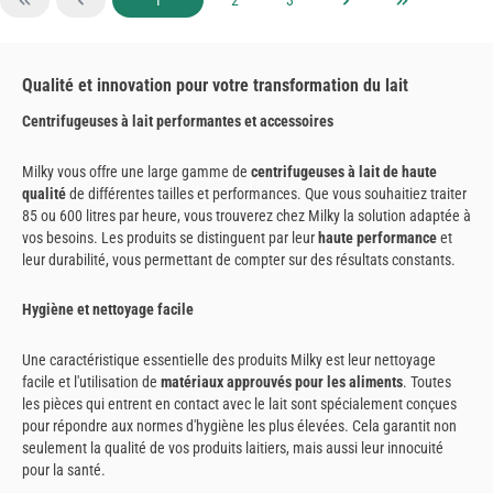
Qualité et innovation pour votre transformation du lait
Centrifugeuses à lait performantes et accessoires
Milky vous offre une large gamme de
centrifugeuses à lait de haute
qualité
de différentes tailles et performances. Que vous souhaitiez traiter
85 ou 600 litres par heure, vous trouverez chez Milky la solution adaptée à
vos besoins. Les produits se distinguent par leur
haute performance
et
leur durabilité, vous permettant de compter sur des résultats constants.
Hygiène et nettoyage facile
Une caractéristique essentielle des produits Milky est leur nettoyage
facile et l'utilisation de
matériaux approuvés pour les aliments
. Toutes
les pièces qui entrent en contact avec le lait sont spécialement conçues
pour répondre aux normes d'hygiène les plus élevées. Cela garantit non
seulement la qualité de vos produits laitiers, mais aussi leur innocuité
pour la santé.