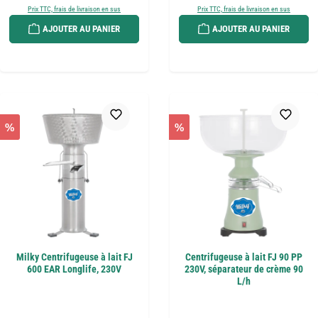
Prix TTC, frais de livraison en sus
Prix TTC, frais de livraison en sus
AJOUTER AU PANIER
AJOUTER AU PANIER
%
%
Milky Centrifugeuse à lait FJ
Centrifugeuse à lait FJ 90 PP
600 EAR Longlife, 230V
230V, séparateur de crème 90
L/h