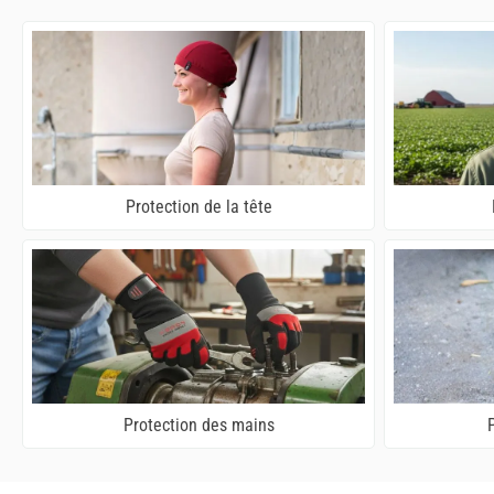
Protection de la tête
Protection des mains