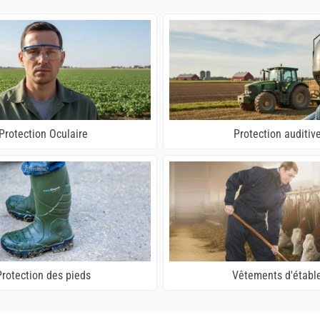
Protection Oculaire
Protection auditiv
Protection des pieds
Vêtements d'établ