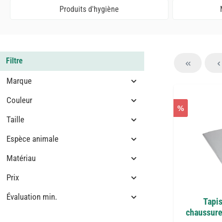
Produits d'hygiène
Filtre
Marque
Couleur
%
Taille
Espèce animale
Matériau
Prix
Évaluation min.
Tapis
chaussure