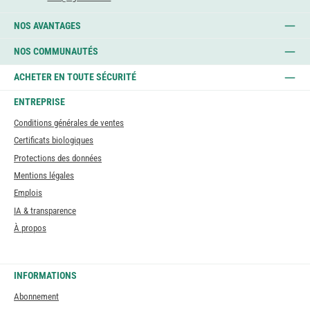
NOS AVANTAGES
NOS COMMUNAUTÉS
ACHETER EN TOUTE SÉCURITÉ
ENTREPRISE
Conditions générales de ventes
Certificats biologiques
Protections des données
Mentions légales
Emplois
IA & transparence
À propos
INFORMATIONS
Abonnement