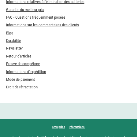
Informations relatives à l'élimination des batteries
Garantie du meilleur prix
FAQ - Questions fréquemment posées
Informations sur les commentaires des clients
Blog
Durabilité
Newsletter
Retour d'articles
Preuve de compétnce
Informations d'expédition
Mode de paiement
Droit de rétractation
Entreprise
Informations