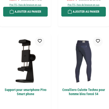
Prix TTC, frais de livraison en sus
Prix TTC, frais de livraison en sus
AJOUTER AU PANIER
AJOUTER AU PANIER
Support pour smartphone Pivo
Covalliero Culotte Techno pour
Smart phone
homme bleu foncé 54