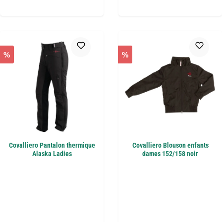
%
%
Covalliero Pantalon thermique
Covalliero Blouson enfants
Alaska Ladies
dames 152/158 noir