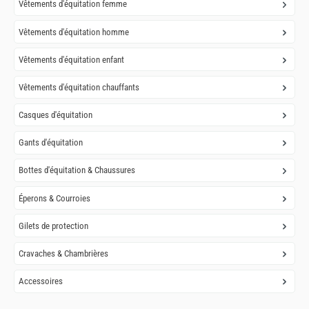
Vêtements d'équitation femme
Vêtements d'équitation homme
Vêtements d'équitation enfant
Vêtements d'équitation chauffants
Casques d'équitation
Gants d'équitation
Bottes d'équitation & Chaussures
Éperons & Courroies
Gilets de protection
Cravaches & Chambrières
Accessoires