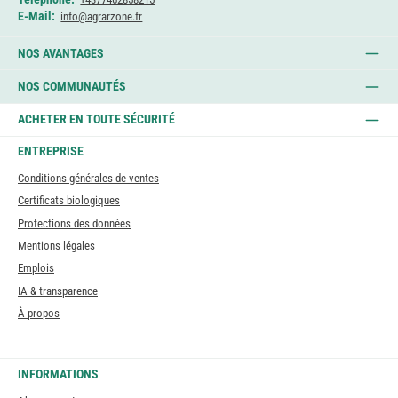
E-Mail:
info@agrarzone.fr
NOS AVANTAGES
NOS COMMUNAUTÉS
ACHETER EN TOUTE SÉCURITÉ
ENTREPRISE
Conditions générales de ventes
Certificats biologiques
Protections des données
Mentions légales
Emplois
IA & transparence
À propos
INFORMATIONS