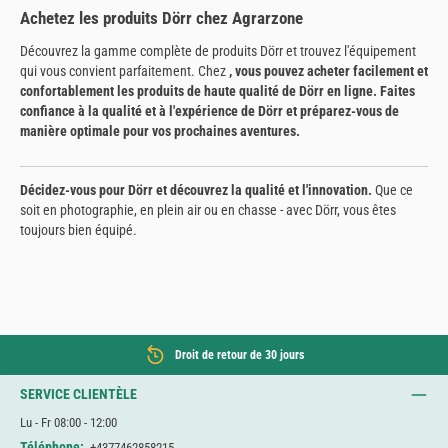
Achetez les produits Dörr chez Agrarzone
Découvrez la gamme complète de produits Dörr et trouvez l'équipement
qui vous convient parfaitement. Chez
, vous pouvez acheter facilement et
confortablement les produits de haute qualité de Dörr en ligne. Faites
confiance à la qualité et à l'expérience de Dörr et préparez-vous de
manière optimale pour vos prochaines aventures.
Décidez-vous pour Dörr et découvrez la qualité et l'innovation.
Que ce
soit en photographie, en plein air ou en chasse - avec Dörr, vous êtes
toujours bien équipé.
Droit de retour de 30 jours
SERVICE CLIENTÈLE
Lu - Fr 08:00 - 12:00
Téléphone:
+4377462858215