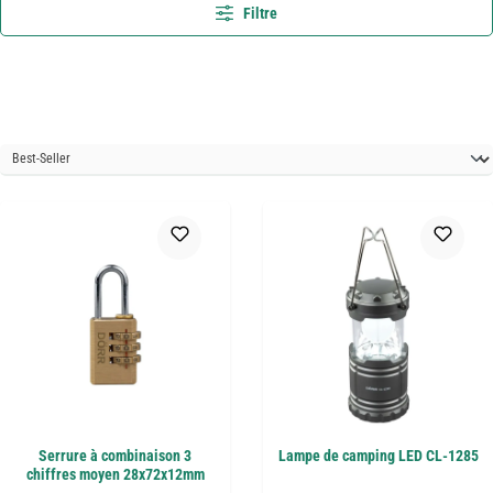
Filtre
Serrure à combinaison 3
Lampe de camping LED CL-1285
chiffres moyen 28x72x12mm