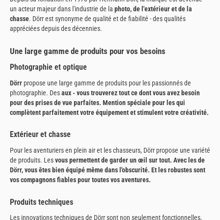
un acteur majeur dans l'industrie de la
photo, de l'extérieur et de la
chasse
. Dörr est synonyme de qualité et de fiabilité - des qualités
appréciées depuis des décennies.
Une large gamme de produits pour vos besoins
Photographie et optique
Dörr
propose une large gamme de produits pour les passionnés de
photographie. Des
aux
- vous trouverez tout ce dont vous avez besoin
pour des prises de vue parfaites. Mention spéciale pour les
qui
complètent parfaitement votre équipement et stimulent votre créativité.
Extérieur et chasse
Pour les aventuriers en plein air et les chasseurs, Dörr propose une variété
de produits. Les
vous permettent de garder un œil sur tout. Avec les
de
Dörr, vous êtes bien équipé même dans l'obscurité. Et les robustes
sont
vos compagnons fiables pour toutes vos aventures.
Produits techniques
Les innovations techniques de Dörr sont non seulement fonctionnelles,