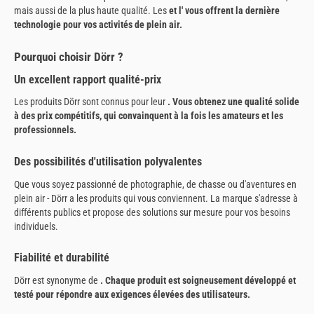
mais aussi de la plus haute qualité. Les
et l'
vous offrent la dernière
technologie pour vos activités de plein air.
Pourquoi choisir Dörr ?
Un excellent rapport qualité-prix
Les produits Dörr sont connus pour leur
. Vous obtenez une qualité solide
à des prix compétitifs, qui convainquent à la fois les amateurs et les
professionnels.
Des possibilités d'utilisation polyvalentes
Que vous soyez passionné de photographie, de chasse ou d'aventures en
plein air - Dörr a les produits qui vous conviennent. La marque s'adresse à
différents publics et propose des solutions sur mesure pour vos besoins
individuels.
Fiabilité et durabilité
Dörr est synonyme de
. Chaque produit est soigneusement développé et
testé pour répondre aux exigences élevées des utilisateurs.