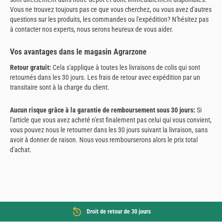
Vous ne trouvez toujours pas ce que vous cherchez, ou vous avez d'autres
questions sur les produits, les commandes ou l'expédition? N'hésitez pas
à contacter nos experts, nous serons heureux de vous aider.
Vos avantages dans le magasin Agrarzone
Retour gratuit:
Cela s'applique à toutes les livraisons de colis qui sont
retournés dans les 30 jours. Les frais de retour avec expédition par un
transitaire sont à la charge du client.
Aucun risque grâce à la garantie de remboursement sous 30 jours:
Si
l'article que vous avez acheté n'est finalement pas celui qui vous convient,
vous pouvez nous le retourner dans les 30 jours suivant la livraison, sans
avoir à donner de raison. Nous vous rembourserons alors le prix total
d'achat.
Droit de retour de 30 jours