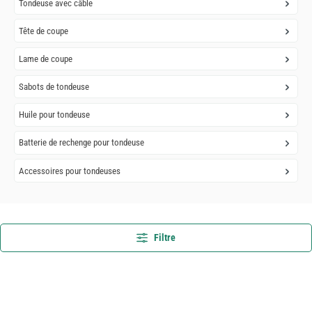
Tondeuse avec câble
Tête de coupe
Lame de coupe
Sabots de tondeuse
Huile pour tondeuse
Batterie de rechenge pour tondeuse
Accessoires pour tondeuses
Filtre