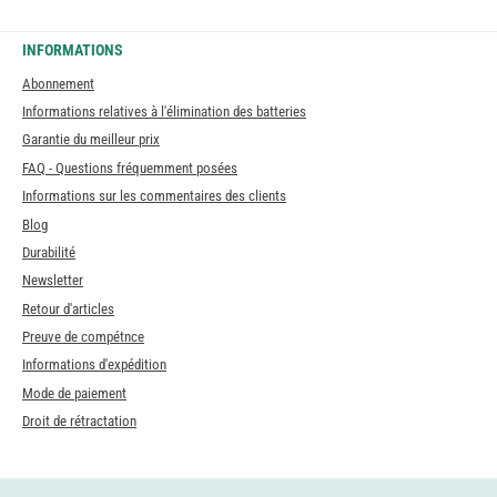
INFORMATIONS
Abonnement
Informations relatives à l'élimination des batteries
Garantie du meilleur prix
FAQ - Questions fréquemment posées
Informations sur les commentaires des clients
Blog
Durabilité
Newsletter
Retour d'articles
Preuve de compétnce
Informations d'expédition
Mode de paiement
Droit de rétractation