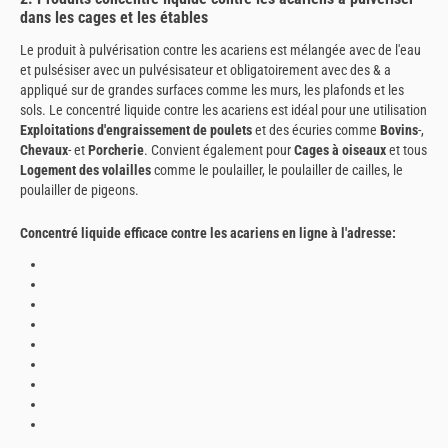
dans les cages et les étables
Le produit à pulvérisation contre les acariens est mélangée avec de l'eau
et pulsésiser avec un pulvésisateur et obligatoirement avec des & a
appliqué sur de grandes surfaces comme les murs, les plafonds et les
sols. Le concentré liquide contre les acariens est idéal pour une utilisation
Exploitations d'engraissement de poulets
et des écuries comme
Bovins
-,
Chevaux
- et
Porcherie
. Convient également pour
Cages à oiseaux
et tous
Logement des volailles
comme le poulailler, le poulailler de cailles, le
poulailler de pigeons.
Concentré liquide efficace contre les acariens en ligne à l'adresse: