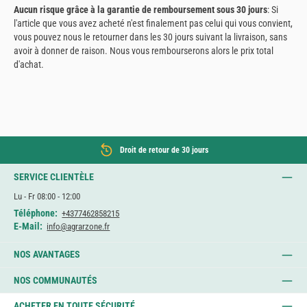
Aucun risque grâce à la garantie de remboursement sous 30 jours
: Si
l'article que vous avez acheté n'est finalement pas celui qui vous convient,
vous pouvez nous le retourner dans les 30 jours suivant la livraison, sans
avoir à donner de raison. Nous vous rembourserons alors le prix total
d'achat.
Droit de retour de 30 jours
SERVICE CLIENTÈLE
Lu - Fr 08:00 - 12:00
Téléphone:
+4377462858215
E-Mail:
info@agrarzone.fr
NOS AVANTAGES
NOS COMMUNAUTÉS
ACHETER EN TOUTE SÉCURITÉ