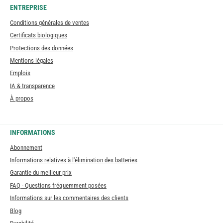
ENTREPRISE
Conditions générales de ventes
Certificats biologiques
Protections des données
Mentions légales
Emplois
IA & transparence
À propos
INFORMATIONS
Abonnement
Informations relatives à l'élimination des batteries
Garantie du meilleur prix
FAQ - Questions fréquemment posées
Informations sur les commentaires des clients
Blog