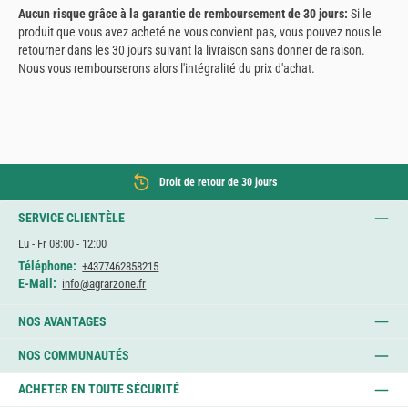
Aucun risque grâce à la garantie de remboursement de 30 jours:
Si le
produit que vous avez acheté ne vous convient pas, vous pouvez nous le
retourner dans les 30 jours suivant la livraison sans donner de raison.
Nous vous rembourserons alors l'intégralité du prix d'achat.
Droit de retour de 30 jours
SERVICE CLIENTÈLE
Lu - Fr 08:00 - 12:00
Téléphone:
+4377462858215
E-Mail:
info@agrarzone.fr
NOS AVANTAGES
NOS COMMUNAUTÉS
ACHETER EN TOUTE SÉCURITÉ