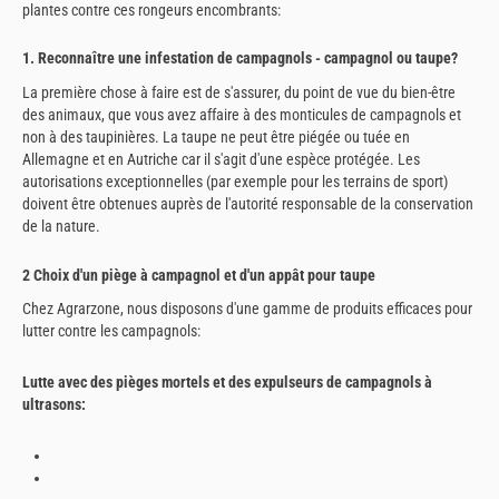
plantes contre ces rongeurs encombrants:
1. Reconnaître une infestation de campagnols - campagnol ou taupe?
La première chose à faire est de s'assurer, du point de vue du bien-être
des animaux, que vous avez affaire à des monticules de campagnols et
non à des taupinières. La taupe ne peut être piégée ou tuée en
Allemagne et en Autriche car il s'agit d'une espèce protégée. Les
autorisations exceptionnelles (par exemple pour les terrains de sport)
doivent être obtenues auprès de l'autorité responsable de la conservation
de la nature.
2 Choix d'un piège à campagnol et d'un appât pour taupe
Chez Agrarzone, nous disposons d'une gamme de produits efficaces pour
lutter contre les campagnols:
Lutte avec des pièges mortels et des expulseurs de campagnols à
ultrasons: