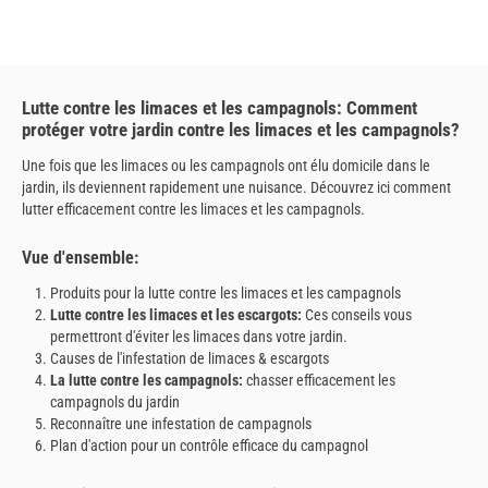
Lutte contre les limaces et les campagnols: Comment
protéger votre jardin contre les limaces et les campagnols?
Une fois que les limaces ou les campagnols ont élu domicile dans le
jardin, ils deviennent rapidement une nuisance. Découvrez ici comment
lutter efficacement contre les limaces et les campagnols.
Vue d'ensemble:
Produits pour la lutte contre les limaces et les campagnols
Lutte contre les limaces et les escargots:
Ces conseils vous
permettront d'éviter les limaces dans votre jardin.
Causes de l'infestation de limaces & escargots
La lutte contre les campagnols:
chasser efficacement les
campagnols du jardin
Reconnaître une infestation de campagnols
Plan d'action pour un contrôle efficace du campagnol