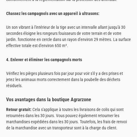
Chassez les campagnols avec un appareil à ultrasons:
Un son vibrant à l'intérieur de la tige avec un intervalle allant jusqu'à 30
secondes éloigne les rongeurs fouisseurs de votre terrain et de votre
jardin. fonctionne en cercle dans un rayon d'environ 29 mètres. La surface
effective totale est d'environ 650 m².
4. Enlever et éliminer les campagnols morts
Vérifiez les pièges plusieurs fois par jour pour voir s'il y a des prises et
jetez les animaux morts correctement dans la poubelle des déchets
résiduels.
Vos avantages dans la boutique Agrarzone
Retour gratuit:
Cela s'applique à toutes les livraisons de colis qui sont
retournées dans les 30 jours. Vous pouvez également retourner les
marchandises expédiées dans les 30 jours. Toutefois, les frais de renvoi
de la marchandise avec un transporteur sont à la charge du client.