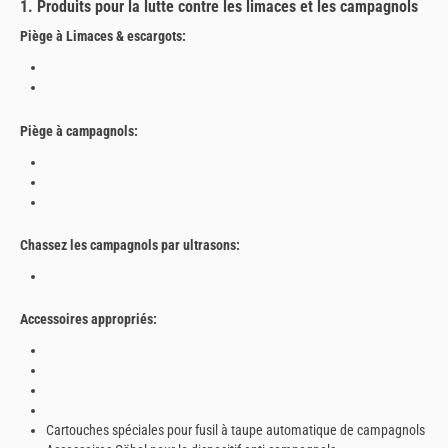
1. Produits pour la lutte contre les limaces et les campagnols
Piège à Limaces & escargots:
Piège à campagnols:
Chassez les campagnols par ultrasons:
Accessoires appropriés:
Cartouches spéciales pour fusil à taupe automatique de campagnols