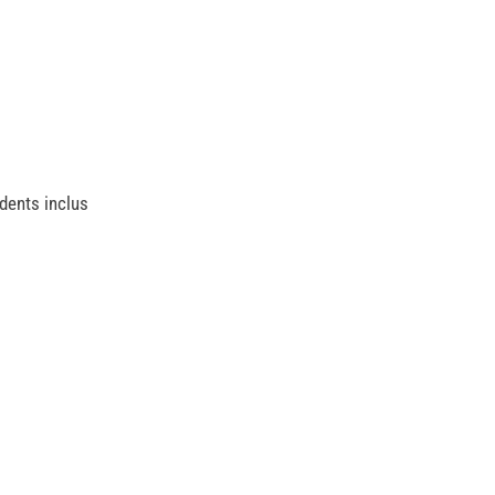
dents inclus