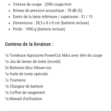
Vitesse de coupe : 2300 coups/min
Niveau de pression acoustique : 78 dB (A)
Dents de la lame inférieure / supérieure : 31 / 15
Dimensions : 28,5 x 8 x 8 cm (batterie incluse)
Poids : 1090 g (batterie incluse)
Contenu de la livraison :
1x Tondeuse Agrarzone PowerCut Akku avec tête de coupe
1x Jeu de lames de tonte (monté)
2x Batteries bloc lithium-ion
1x Huile de tonte spéciale
1x Tournevis
1x Chargeur de batterie
1x Coffret de rangement
1x Manuel d'utilisation