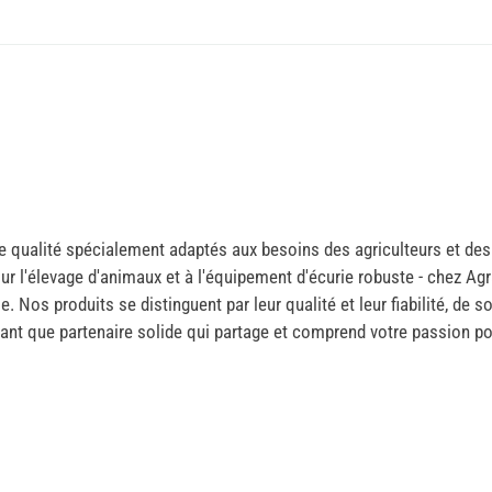
 qualité spécialement adaptés aux besoins des agriculteurs et des
r l'élevage d'animaux et à l'équipement d'écurie robuste - chez Agr
le. Nos produits se distinguent par leur qualité et leur fiabilité, de
ant que partenaire solide qui partage et comprend votre passion pour