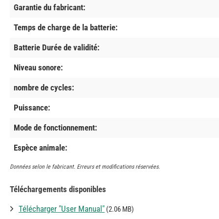
Garantie du fabricant:
Temps de charge de la batterie:
Batterie Durée de validité:
Niveau sonore:
nombre de cycles:
Puissance:
Mode de fonctionnement:
Espèce animale:
Données selon le fabricant. Erreurs et modifications réservées.
Téléchargements disponibles
Télécharger "User Manual"
(2.06 MB)