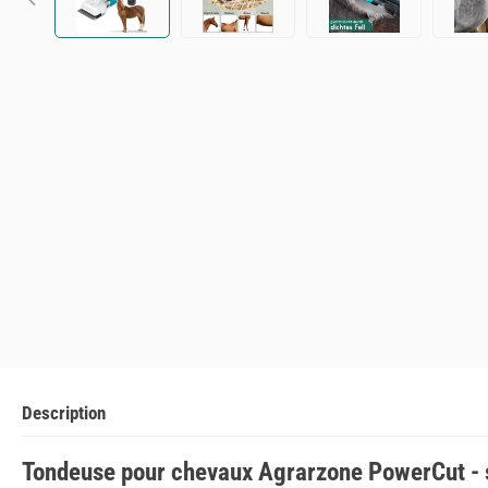
Description
Tondeuse pour chevaux Agrarzone PowerCut - sa