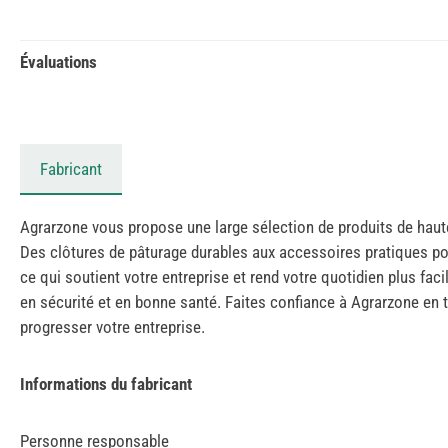
Évaluations
Fabricant
Agrarzone vous propose une large sélection de produits de haute
Des clôtures de pâturage durables aux accessoires pratiques pou
ce qui soutient votre entreprise et rend votre quotidien plus faci
en sécurité et en bonne santé. Faites confiance à Agrarzone en t
progresser votre entreprise.
Informations du fabricant
Personne responsable