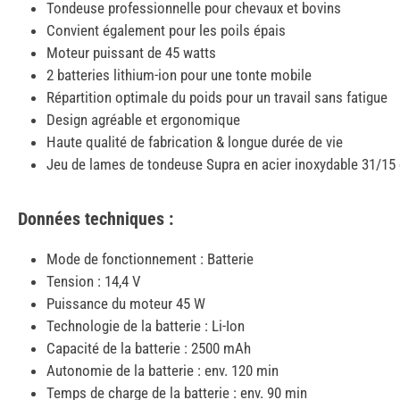
Tondeuse professionnelle pour chevaux et bovins
Convient également pour les poils épais
Moteur puissant de 45 watts
2 batteries lithium-ion pour une tonte mobile
Répartition optimale du poids pour un travail sans fatigue
Design agréable et ergonomique
Haute qualité de fabrication & longue durée de vie
Jeu de lames de tondeuse Supra en acier inoxydable 31/15 
Données techniques :
Mode de fonctionnement : Batterie
Tension : 14,4 V
Puissance du moteur 45 W
Technologie de la batterie : Li-Ion
Capacité de la batterie : 2500 mAh
Autonomie de la batterie : env. 120 min
Temps de charge de la batterie : env. 90 min