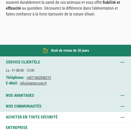
soutenir durablement la santé de vos animaux et vous offrir
fiabilité et
efficacité
au quotidien. Découvrez la différence dans l'alimentation et
faites confiance à la force éprouvée de la nature d'Auer.
Droit de retour de 30 jours
SERVICE CLIENTÈLE
Lu - Fr 08:00 - 12:00
Téléphone:
+4377462858215
E-Mail:
info@agrarzone.fr
NOS AVANTAGES
NOS COMMUNAUTÉS
ACHETER EN TOUTE SÉCURITÉ
ENTREPRISE