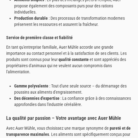
propose également des composants purs pour des rations
individuelles.
Production durable
: Des processus de transformation modernes
préservent les ressources et assurent la fraîcheur.
Service de première classe et fiabilité
En tant qu'entreprise familiale, Auer Mühle accorde une grande
importance au contact personnel et à la satisfaction de ses clients. Les
produits sont connus pour leur
qualité constante
et sont appréciés des
propriétaires d'animaux qui ne veulent aucun compromis dans
l'alimentation.
Gamme polyvalente
: Tout d'une seule source – du démarrage des
poussins aux aliments d'engraissement.
Des décennies d'expertise
: La confiance grâce à des connaissances
approfondies dans l'industrie céréalière.
La qualité par passion – Votre avantage avec Auer Mühle
Avec Auer Mühle, vous choisissez une marque synonyme de
pureté et de
transparence maximales
. Les aliments sont spécifiquement conçus pour