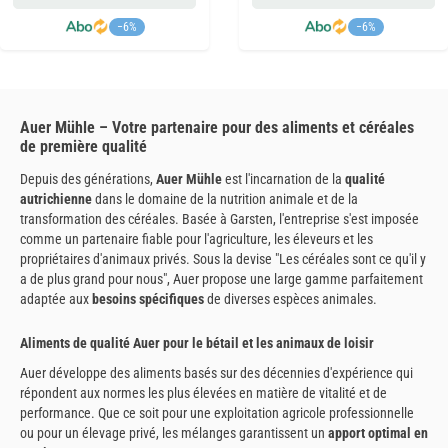
−6%
−6%
Auer Mühle – Votre partenaire pour des aliments et céréales
de première qualité
Depuis des générations,
Auer Mühle
est l'incarnation de la
qualité
autrichienne
dans le domaine de la nutrition animale et de la
transformation des céréales. Basée à Garsten, l'entreprise s'est imposée
comme un partenaire fiable pour l'agriculture, les éleveurs et les
propriétaires d'animaux privés. Sous la devise "Les céréales sont ce qu'il y
a de plus grand pour nous", Auer propose une large gamme parfaitement
adaptée aux
besoins spécifiques
de diverses espèces animales.
Aliments de qualité Auer pour le bétail et les animaux de loisir
Auer développe des aliments basés sur des décennies d'expérience qui
répondent aux normes les plus élevées en matière de vitalité et de
performance. Que ce soit pour une exploitation agricole professionnelle
ou pour un élevage privé, les mélanges garantissent un
apport optimal en