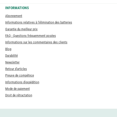
INFORMATIONS
Abonnement
Informations relatives à l'élimination des batteries
Garantie du meilleur prix
FAQ - Questions fréquemment posées
Informations sur les commentaires des clients
Blog
Durabilité
Newsletter
Retour d'articles
Preuve de compétnce
Informations d'expédition
Mode de paiement
Droit de rétractation