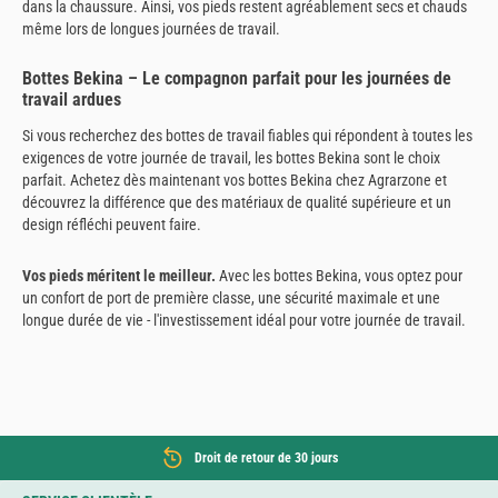
dans la chaussure. Ainsi, vos pieds restent agréablement secs et chauds
même lors de longues journées de travail.
Bottes Bekina – Le compagnon parfait pour les journées de
travail ardues
Si vous recherchez des bottes de travail fiables qui répondent à toutes les
exigences de votre journée de travail, les bottes Bekina sont le choix
parfait. Achetez dès maintenant vos bottes Bekina chez Agrarzone et
découvrez la différence que des matériaux de qualité supérieure et un
design réfléchi peuvent faire.
Vos pieds méritent le meilleur.
Avec les bottes Bekina, vous optez pour
un confort de port de première classe, une sécurité maximale et une
longue durée de vie - l'investissement idéal pour votre journée de travail.
Droit de retour de 30 jours