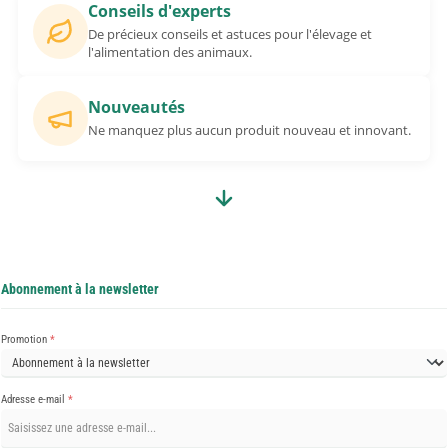
Conseils d'experts
De précieux conseils et astuces pour l'élevage et
l'alimentation des animaux.
Nouveautés
Ne manquez plus aucun produit nouveau et innovant.
Abonnement à la newsletter
Promotion
*
Adresse e-mail
*