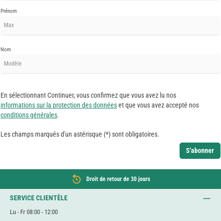
Prénom
Nom
En sélectionnant Continuer, vous confirmez que vous avez lu nos
informations sur la protection des données
et que vous avez accepté nos
conditions générales
.
Les champs marqués d'un astérisque (*) sont obligatoires.
S'abonner
Droit de retour de 30 jours
SERVICE CLIENTÈLE
Lu - Fr 08:00 - 12:00