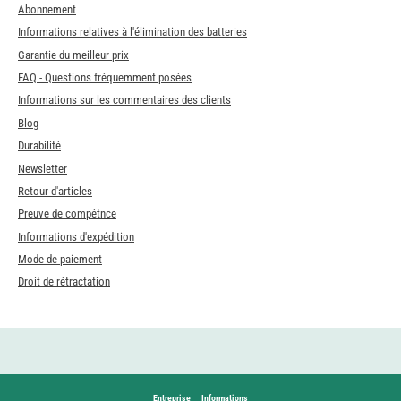
Abonnement
Informations relatives à l'élimination des batteries
Garantie du meilleur prix
FAQ - Questions fréquemment posées
Informations sur les commentaires des clients
Blog
Durabilité
Newsletter
Retour d'articles
Preuve de compétnce
Informations d'expédition
Mode de paiement
Droit de rétractation
Entreprise
Informations