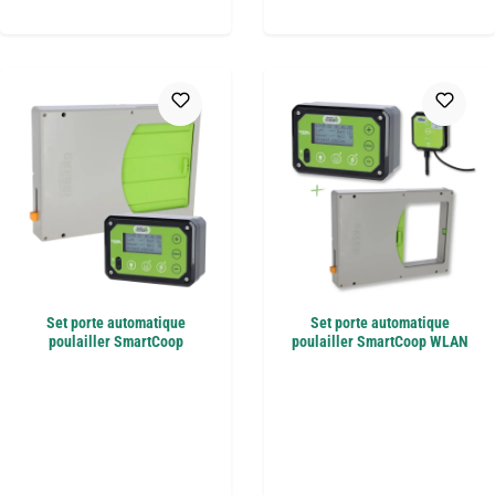
Set porte automatique
Set porte automatique
poulailler SmartCoop
poulailler SmartCoop WLAN