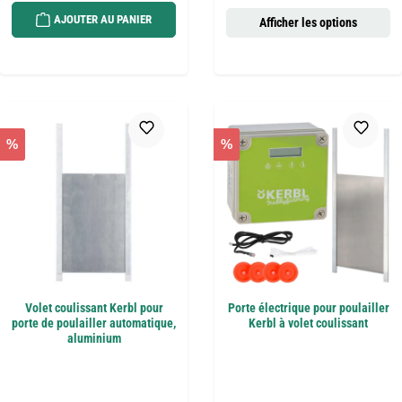
AJOUTER AU PANIER
Afficher les options
%
%
Volet coulissant Kerbl pour
Porte électrique pour poulailler
porte de poulailler automatique,
Kerbl à volet coulissant
aluminium