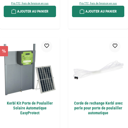
Prix TTC, frais de livraison en sus
Prix TTC, frais de livraison en sus
AJOUTER AU PANIER
AJOUTER AU PANIER
%
Kerbl Kit Porte de Poulailler
Corde de rechange Kerbl avec
Solaire Automatique
perle pour porte de poulailler
EasyProtect
automatique