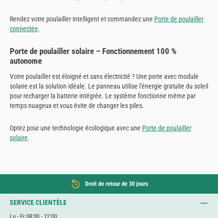
Rendez votre poulailler intelligent et commandez une
Porte de poulailler
connectée
.
Porte de poulailler solaire – Fonctionnement 100 %
autonome
Votre poulailler est éloigné et sans électricité ? Une porte avec module
solaire est la solution idéale. Le panneau utilise l'énergie gratuite du soleil
pour recharger la batterie intégrée. Le système fonctionne même par
temps nuageux et vous évite de changer les piles.
Optez pour une technologie écologique avec une
Porte de poulailler
solaire
.
Droit de retour de 30 jours
SERVICE CLIENTÈLE
Lu - Fr 08:00 - 12:00