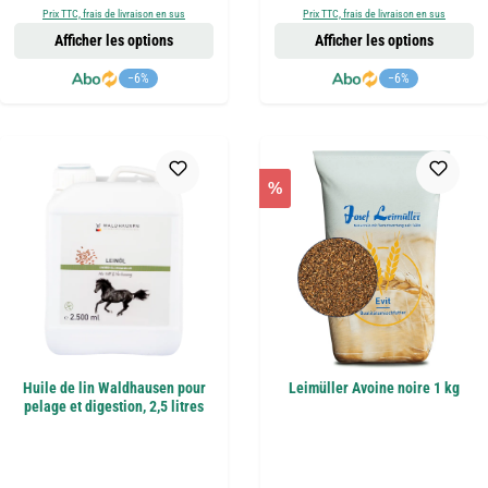
Prix TTC, frais de livraison en sus
Prix TTC, frais de livraison en sus
Afficher les options
Afficher les options
−6%
−6%
%
Huile de lin Waldhausen pour
Leimüller Avoine noire 1 kg
pelage et digestion, 2,5 litres