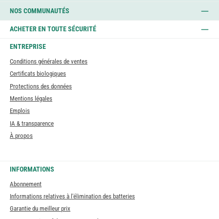
NOS COMMUNAUTÉS
ACHETER EN TOUTE SÉCURITÉ
ENTREPRISE
Conditions générales de ventes
Certificats biologiques
Protections des données
Mentions légales
Emplois
IA & transparence
À propos
INFORMATIONS
Abonnement
Informations relatives à l'élimination des batteries
Garantie du meilleur prix