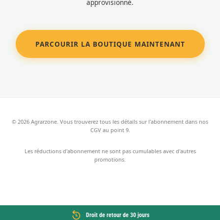
approvisionné.
PARCOURIR LA BOUTIQUE MAINTENANT
© 2026 Agrarzone. Vous trouverez tous les détails sur l'abonnement dans nos
CGV au point 9.
Les réductions d'abonnement ne sont pas cumulables avec d'autres
promotions.
Droit de retour de 30 jours