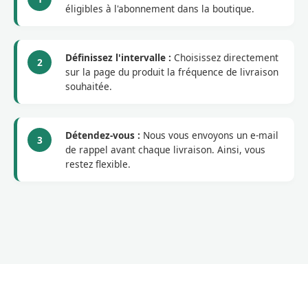
éligibles à l'abonnement dans la boutique.
Définissez l'intervalle :
Choisissez directement
2
sur la page du produit la fréquence de livraison
souhaitée.
Détendez-vous :
Nous vous envoyons un e-mail
3
de rappel avant chaque livraison. Ainsi, vous
restez flexible.