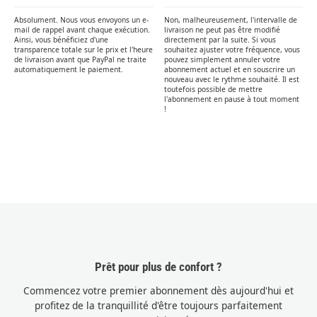
Absolument. Nous vous envoyons un e-
Non, malheureusement, l'intervalle de
mail de rappel avant chaque exécution.
livraison ne peut pas être modifié
Ainsi, vous bénéficiez d'une
directement par la suite. Si vous
transparence totale sur le prix et l'heure
souhaitez ajuster votre fréquence, vous
de livraison avant que PayPal ne traite
pouvez simplement annuler votre
automatiquement le paiement.
abonnement actuel et en souscrire un
nouveau avec le rythme souhaité. Il est
toutefois possible de mettre
l'abonnement en pause à tout moment
!
Prêt pour plus de confort ?
Commencez votre premier abonnement dès aujourd'hui et
profitez de la tranquillité d'être toujours parfaitement