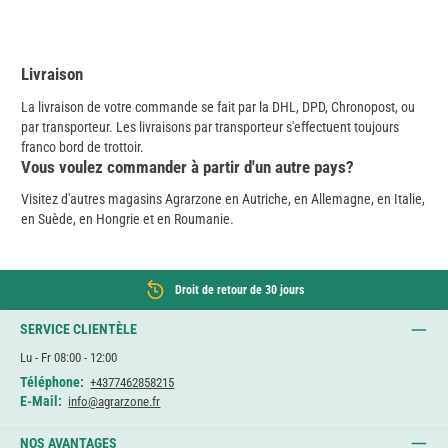
Livraison
La livraison de votre commande se fait par la DHL, DPD, Chronopost, ou
par transporteur. Les livraisons par transporteur s'effectuent toujours
franco bord de trottoir.
Vous voulez commander à partir d'un autre pays?
Visitez d'autres magasins Agrarzone en Autriche, en Allemagne, en Italie,
en Suède, en Hongrie et en Roumanie.
Droit de retour de 30 jours
SERVICE CLIENTÈLE
Lu - Fr 08:00 - 12:00
Téléphone:
+4377462858215
E-Mail:
info@agrarzone.fr
NOS AVANTAGES