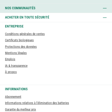
NOS COMMUNAUTÉS
ACHETER EN TOUTE SÉCURITÉ
ENTREPRISE
Conditions générales de ventes
Certificats biologiques
Protections des données
Mentions légales
Emplois
IA & transparence
À propos
INFORMATIONS
Abonnement
Informations relatives à l'élimination des batteries
Garantie du meilleur prix