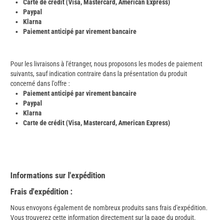
Carte de crédit (Visa, Mastercard, American Express)
Paypal
Klarna
Paiement anticipé par virement bancaire
Pour les livraisons à l'étranger, nous proposons les modes de paiement
suivants, sauf indication contraire dans la présentation du produit
concerné dans l'offre :
Paiement anticipé par virement bancaire
Paypal
Klarna
Carte de crédit (Visa, Mastercard, American Express)
Informations sur l'expédition
Frais d'expédition :
Nous envoyons également de nombreux produits sans frais d'expédition.
Vous trouverez cette information directement sur la page du produit.