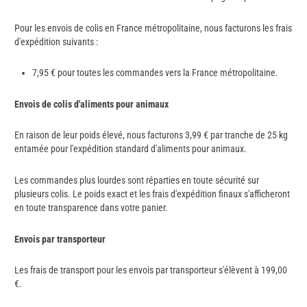
Pour les envois de colis en France métropolitaine, nous facturons les frais
d'expédition suivants :
7,95 € pour toutes les commandes vers la France métropolitaine.
Envois de colis d'aliments pour animaux
En raison de leur poids élevé, nous facturons 3,99 € par tranche de 25 kg
entamée pour l'expédition standard d'aliments pour animaux.
Les commandes plus lourdes sont réparties en toute sécurité sur
plusieurs colis. Le poids exact et les frais d'expédition finaux s'afficheront
en toute transparence dans votre panier.
Envois par transporteur
Les frais de transport pour les envois par transporteur s'élèvent à 199,00
€.