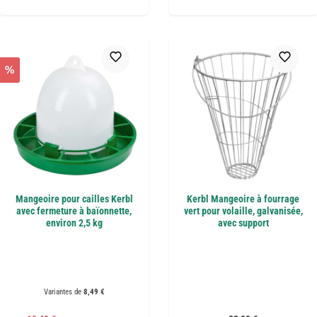
%
Mangeoire pour cailles Kerbl
Kerbl Mangeoire à fourrage
avec fermeture à baïonnette,
vert pour volaille, galvanisée,
environ 2,5 kg
avec support
Variantes de
8,49 €
Prix régulier :