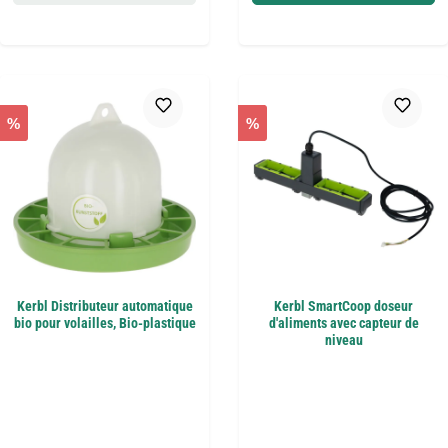
%
%
Kerbl Distributeur automatique
Kerbl SmartCoop doseur
bio pour volailles, Bio-plastique
d'aliments avec capteur de
niveau