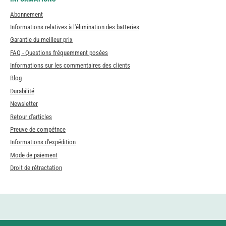
Abonnement
Informations relatives à l'élimination des batteries
Garantie du meilleur prix
FAQ - Questions fréquemment posées
Informations sur les commentaires des clients
Blog
Durabilité
Newsletter
Retour d'articles
Preuve de compétnce
Informations d'expédition
Mode de paiement
Droit de rétractation