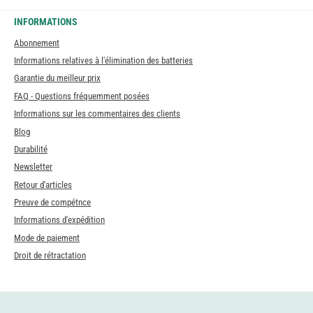
INFORMATIONS
Abonnement
Informations relatives à l'élimination des batteries
Garantie du meilleur prix
FAQ - Questions fréquemment posées
Informations sur les commentaires des clients
Blog
Durabilité
Newsletter
Retour d'articles
Preuve de compétnce
Informations d'expédition
Mode de paiement
Droit de rétractation