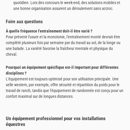
quotidien. Lors des concours le week-end, des solutions mobiles et
une bonne organisation assurent un déroulement sans accroc.
Foire aux questions
À quelle fréquence l'entraînement doit-il être varié ?
Pour prévenir l'usure et la monotonie, l'entraînement monté devrait être
complété plusieurs fois par semaine par du travail au sol, de la longe ou
une balade. La variété favorise la fraîcheur mentale et physique du
cheval.
Pourquoi un équipement spécifique est-il important pour différentes
disciplines ?
L'équipement est toujours optimisé pour son utilisation principale. Une
selle western, par exemple, offre sécurité et répartition du poids pour le
travail de ranch, tandis que l'équipement de randonnée est conçu pour un
confort maximal sur de longues distances.
Un équipement professionnel pour vos installations
équestres