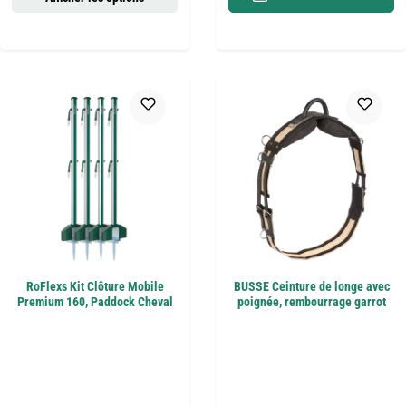
RoFlexs Kit Clôture Mobile
BUSSE Ceinture de longe avec
Premium 160, Paddock Cheval
poignée, rembourrage garrot