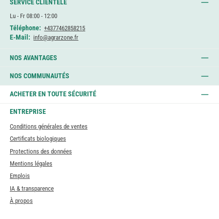
SERVICE CLIENTÈLE
Lu - Fr 08:00 - 12:00
Téléphone:
+4377462858215
E-Mail:
info@agrarzone.fr
NOS AVANTAGES
NOS COMMUNAUTÉS
ACHETER EN TOUTE SÉCURITÉ
ENTREPRISE
Conditions générales de ventes
Certificats biologiques
Protections des données
Mentions légales
Emplois
IA & transparence
À propos