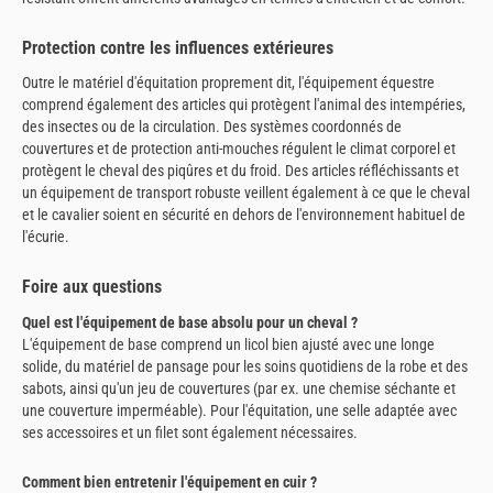
Protection contre les influences extérieures
Outre le matériel d'équitation proprement dit, l'équipement équestre
comprend également des articles qui protègent l'animal des intempéries,
des insectes ou de la circulation. Des systèmes coordonnés de
couvertures et de protection anti-mouches régulent le climat corporel et
protègent le cheval des piqûres et du froid. Des articles réfléchissants et
un équipement de transport robuste veillent également à ce que le cheval
et le cavalier soient en sécurité en dehors de l'environnement habituel de
l'écurie.
Foire aux questions
Quel est l'équipement de base absolu pour un cheval ?
L'équipement de base comprend un licol bien ajusté avec une longe
solide, du matériel de pansage pour les soins quotidiens de la robe et des
sabots, ainsi qu'un jeu de couvertures (par ex. une chemise séchante et
une couverture imperméable). Pour l'équitation, une selle adaptée avec
ses accessoires et un filet sont également nécessaires.
Comment bien entretenir l'équipement en cuir ?