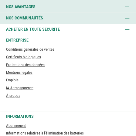
NOS AVANTAGES
NOS COMMUNAUTÉS
ACHETER EN TOUTE SÉCURITÉ
ENTREPRISE
Conditions générales de ventes
Certificats biologiques
Protections des données
Mentions légales
Emplois
IA & transparence
À propos
INFORMATIONS
Abonnement
Informations relatives à l'élimination des batteries