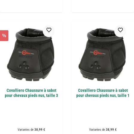
%
Covalliero Chaussure à sabot
Covalliero Chaussure à sabot
pour chevaux pieds nus, taille 3
pour chevaux pieds nus, taille 1
Variantes de
38,99 €
Variantes de
38,99 €