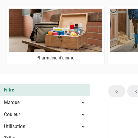
Pharmacie d'écurie
Filtre
Marque
Couleur
Utilisation