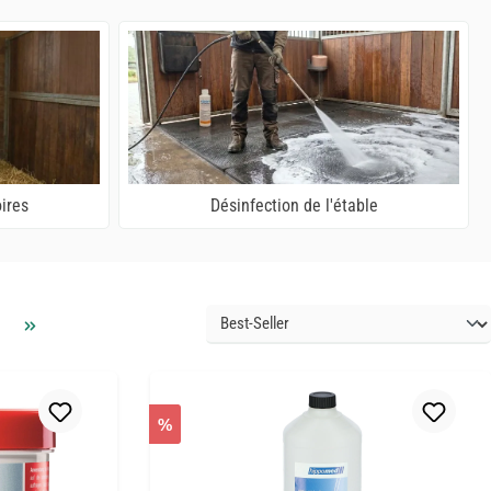
ires
Désinfection de l'étable
%