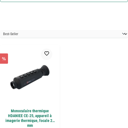
%
Monoculaire thermique
HDANIEE CE-25, appareil à
imagerie thermique, focale 25
mm