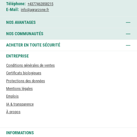
Téléphone:
+4377462858215
E-Mail:
info@agrarzone.fr
NOS AVANTAGES
NOS COMMUNAUTÉS
ACHETER EN TOUTE SÉCURITÉ
ENTREPRISE
Conditions générales de ventes
Certificats biologiques
Protections des données
Mentions légales
Emplois
IA & transparence
À propos
INFORMATIONS