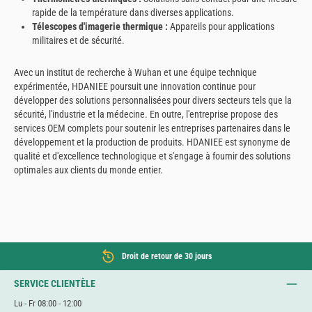
rapide de la température dans diverses applications.
Télescopes d'imagerie thermique :
Appareils pour applications
militaires et de sécurité.
Avec un institut de recherche à Wuhan et une équipe technique
expérimentée, HDANIEE poursuit une innovation continue pour
développer des solutions personnalisées pour divers secteurs tels que la
sécurité, l'industrie et la médecine. En outre, l'entreprise propose des
services OEM complets pour soutenir les entreprises partenaires dans le
développement et la production de produits. HDANIEE est synonyme de
qualité et d'excellence technologique et s'engage à fournir des solutions
optimales aux clients du monde entier.
Droit de retour de 30 jours
SERVICE CLIENTÈLE
Lu - Fr 08:00 - 12:00