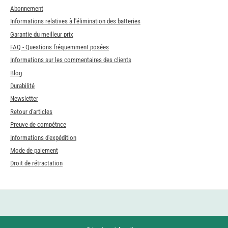
Abonnement
Informations relatives à l'élimination des batteries
Garantie du meilleur prix
FAQ - Questions fréquemment posées
Informations sur les commentaires des clients
Blog
Durabilité
Newsletter
Retour d'articles
Preuve de compétnce
Informations d'expédition
Mode de paiement
Droit de rétractation