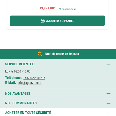
*
19,99 EUR
(
7%
économisés)
AJOUTER AU PANIER
Droit de retour de 30 jours
SERVICE CLIENTÈLE
Lu - Fr 08:00 - 12:00
Téléphone:
+4377462858215
E-Mail:
info@agrarzone.fr
NOS AVANTAGES
NOS COMMUNAUTÉS
ACHETER EN TOUTE SÉCURITÉ