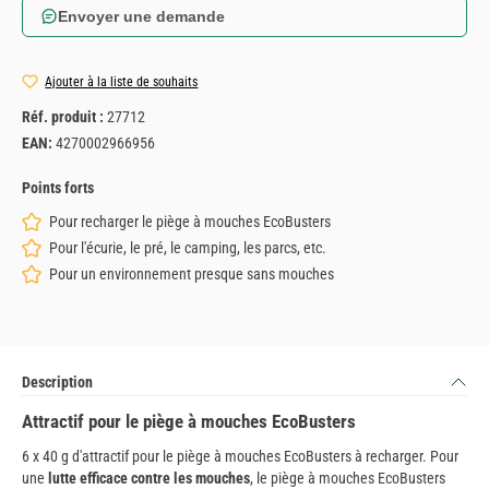
Envoyer une demande
Ajouter à la liste de souhaits
Réf. produit :
27712
EAN:
4270002966956
Points forts
Pour recharger le piège à mouches EcoBusters
Pour l'écurie, le pré, le camping, les parcs, etc.
Pour un environnement presque sans mouches
Description
Attractif pour le piège à mouches EcoBusters
6 x 40 g d'attractif pour le piège à mouches EcoBusters à recharger. Pour
une
lutte efficace contre les mouches
, le piège à mouches EcoBusters