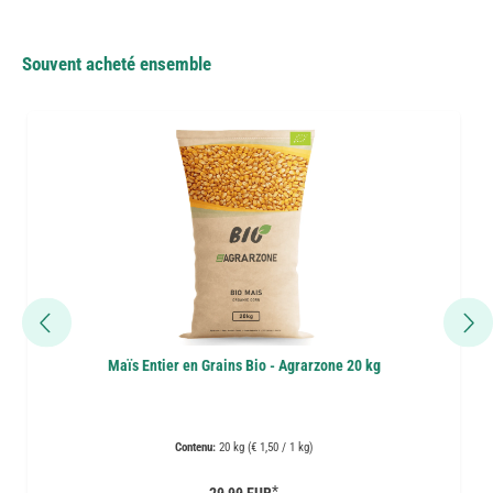
Souvent acheté ensemble
Maïs Entier en Grains Bio - Agrarzone 20 kg
Contenu:
20 kg (€ 1,50 / 1 kg)
*