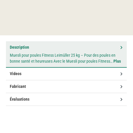
Description
Muesli pour poules Fitness Leimüller 25 kg – Pour des poules en
bonne santé et heureuses Avec le Muesli pour poules Fitness…
Plus
Videos
Fabricant
Évaluations