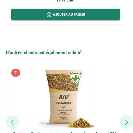
29,99 EUR
AJOUTER AU PANIER
D'autres clients ont également acheté
%