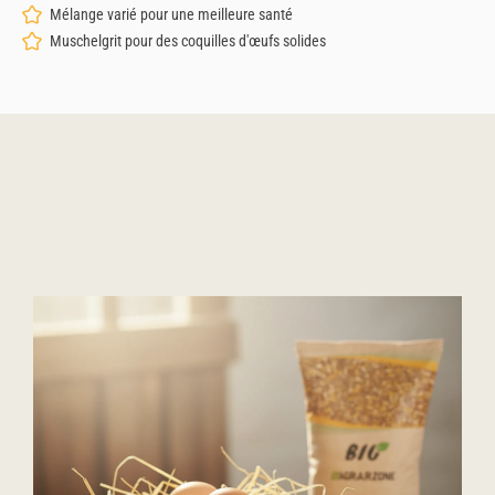
Mélange varié pour une meilleure santé
Muschelgrit pour des coquilles d'œufs solides