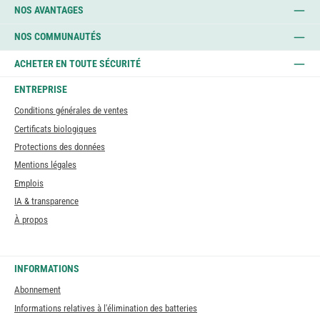
NOS AVANTAGES
NOS COMMUNAUTÉS
ACHETER EN TOUTE SÉCURITÉ
ENTREPRISE
Conditions générales de ventes
Certificats biologiques
Protections des données
Mentions légales
Emplois
IA & transparence
À propos
INFORMATIONS
Abonnement
Informations relatives à l'élimination des batteries