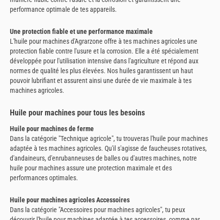
performance optimale de tes appareils.
Une protection fiable et une performance maximale
L'huile pour machines d'Agrarzone offre à tes machines agricoles une
protection fiable contre l'usure et la corrosion. Elle a été spécialement
développée pour l'utilisation intensive dans l'agriculture et répond aux
normes de qualité les plus élevées. Nos huiles garantissent un haut
pouvoir lubrifiant et assurent ainsi une durée de vie maximale à tes
machines agricoles.
Huile pour machines pour tous les besoins
Huile pour machines de ferme
Dans la catégorie "Technique agricole", tu trouveras l'huile pour machines
adaptée à tes machines agricoles. Qu'il s'agisse de faucheuses rotatives,
d'andaineurs, d'enrubanneuses de balles ou d'autres machines, notre
huile pour machines assure une protection maximale et des
performances optimales.
Huile pour machines agricoles Accessoires
Dans la catégorie "Accessoires pour machines agricoles", tu peux
découvrir l'huile pour machines adaptée à tes accessoires, comme par