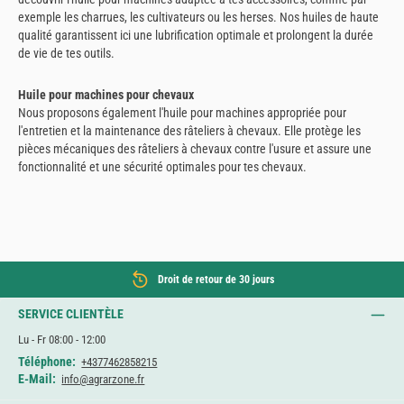
exemple les charrues, les cultivateurs ou les herses. Nos huiles de haute
qualité garantissent ici une lubrification optimale et prolongent la durée
de vie de tes outils.
Huile pour machines pour chevaux
Nous proposons également l'huile pour machines appropriée pour
l'entretien et la maintenance des râteliers à chevaux. Elle protège les
pièces mécaniques des râteliers à chevaux contre l'usure et assure une
fonctionnalité et une sécurité optimales pour tes chevaux.
Droit de retour de 30 jours
SERVICE CLIENTÈLE
Lu - Fr 08:00 - 12:00
Téléphone:
+4377462858215
E-Mail:
info@agrarzone.fr