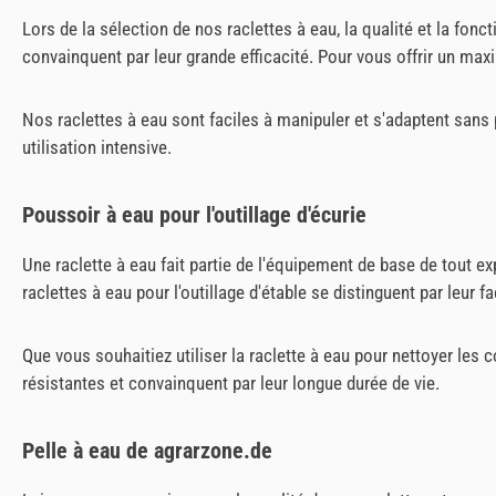
Lors de la sélection de nos raclettes à eau, la qualité et la fon
convainquent par leur grande efficacité. Pour vous offrir un maxi
Nos raclettes à eau sont faciles à manipuler et s'adaptent sans 
utilisation intensive.
Poussoir à eau pour l'outillage d'écurie
Une raclette à eau fait partie de l'équipement de base de tout ex
raclettes à eau pour l'outillage d'étable se distinguent par leur fac
Que vous souhaitiez utiliser la raclette à eau pour nettoyer les
résistantes et convainquent par leur longue durée de vie.
Pelle à eau de agrarzone.de