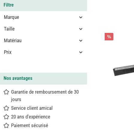
Filtre
Marque
Taille
%
Matériau
Prix
Nos avantages
Garantie de remboursement de 30
jours
Service client amical
20 ans d'expérience
Paiement sécurisé