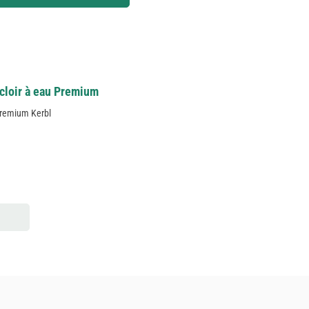
cloir à eau Premium
Premium Kerbl