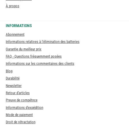
À propos
INFORMATIONS
Abonnement
Informations relatives à l'élimination des batteries
Garantie du meilleur prix
FAQ - Questions fréquemment posées
Informations sur les commentaires des clients
Blog
Durabilité
Newsletter
Retour d'articles
Preuve de compétnce
Informations d'expédition
Mode de paiement
Droit de rétractation