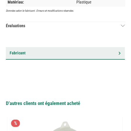
Matériau:
Plastique
Données selon le fabricant. Erreurs et modifications réservées.
Évaluations
Fabricant
D'autres clients ont également acheté
%