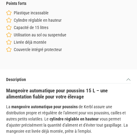
Points forts
Plastique incassable
Cylindre réglable en hauteur
Capacité de 15 litres
Utilisation au sol ou suspendue
Livrée déjà montée
Couvercle intégré protecteur
Description
Mangeoire automatique pour poussins 15 L – une
alimentation fiable pour votre élevage
La
mangeoire automatique pour poussins
de Kerbl assure une
distribution propre et régulière de l'aliment pour vos poussins, cailles et
autres petits volatiles. Le
cylindre réglable en hauteur
vous permet
d'ajuster précisément la quantité d'aliment et d'éviter tout gaspillage. La
mangeoire est livrée déjà montée, prête à l'emploi.