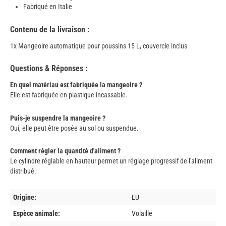
Fabriqué en Italie
Contenu de la livraison :
1x Mangeoire automatique pour poussins 15 L, couvercle inclus
Questions & Réponses :
En quel matériau est fabriquée la mangeoire ?
Elle est fabriquée en plastique incassable.
Puis-je suspendre la mangeoire ?
Oui, elle peut être posée au sol ou suspendue.
Comment régler la quantité d'aliment ?
Le cylindre réglable en hauteur permet un réglage progressif de l'aliment
distribué.
Origine:
EU
Espèce animale:
Volaille