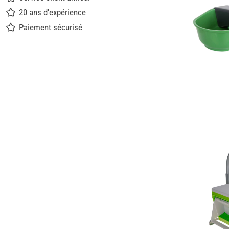
20 ans d'expérience
Paiement sécurisé