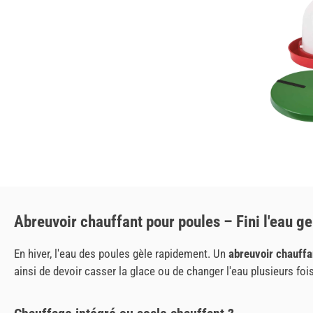
Abreuvoir chauffant pour poules – Fini l'eau ge
En hiver, l'eau des poules gèle rapidement. Un
abreuvoir chauffa
ainsi de devoir casser la glace ou de changer l'eau plusieurs fois