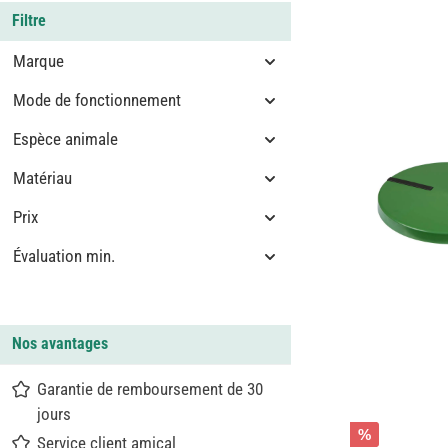
Filtre
Marque
Mode de fonctionnement
Espèce animale
Matériau
Prix
Évaluation min.
Nos avantages
Garantie de remboursement de 30
jours
%
Service client amical