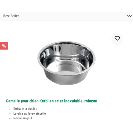
%
Gamelle pour chien Kerbl en acier inoxydable, robuste
Robuste et durable
Lavable au lave-vaisselle
Neutre au goût