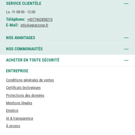
SERVICE CLIENTÈLE
Lu - Fr 08:00 - 12:00
Téléphone:
+4377462858215
E-Mail:
info@agrarzone.fr
NOS AVANTAGES
NOS COMMUNAUTÉS
ACHETER EN TOUTE SÉCURITÉ
ENTREPRISE
Conditions générales de ventes
Certificats biologiques
Protections des données
Mentions légales
Emplois
IA & transparence
À propos