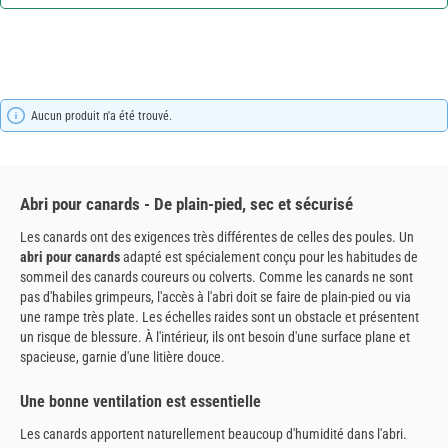
Aucun produit n'a été trouvé.
Abri pour canards - De plain-pied, sec et sécurisé
Les canards ont des exigences très différentes de celles des poules. Un
abri pour canards
adapté est spécialement conçu pour les habitudes de
sommeil des canards coureurs ou colverts. Comme les canards ne sont
pas d'habiles grimpeurs, l'accès à l'abri doit se faire de plain-pied ou via
une rampe très plate. Les échelles raides sont un obstacle et présentent
un risque de blessure. À l'intérieur, ils ont besoin d'une surface plane et
spacieuse, garnie d'une litière douce.
Une bonne ventilation est essentielle
Les canards apportent naturellement beaucoup d'humidité dans l'abri.