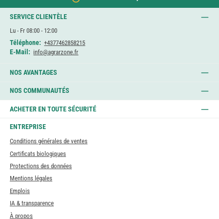
SERVICE CLIENTÈLE
Lu - Fr 08:00 - 12:00
Téléphone:
+4377462858215
E-Mail:
info@agrarzone.fr
NOS AVANTAGES
NOS COMMUNAUTÉS
ACHETER EN TOUTE SÉCURITÉ
ENTREPRISE
Conditions générales de ventes
Certificats biologiques
Protections des données
Mentions légales
Emplois
IA & transparence
À propos