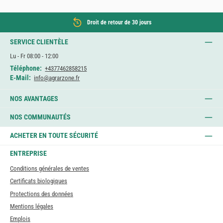
Droit de retour de 30 jours
SERVICE CLIENTÈLE
Lu - Fr 08:00 - 12:00
Téléphone:
+4377462858215
E-Mail:
info@agrarzone.fr
NOS AVANTAGES
NOS COMMUNAUTÉS
ACHETER EN TOUTE SÉCURITÉ
ENTREPRISE
Conditions générales de ventes
Certificats biologiques
Protections des données
Mentions légales
Emplois