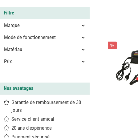
Filtre
Marque
Mode de fonctionnement
%
Matériau
Prix
Nos avantages
Garantie de remboursement de 30
jours
Service client amical
20 ans d'expérience
Paiement sécurisé