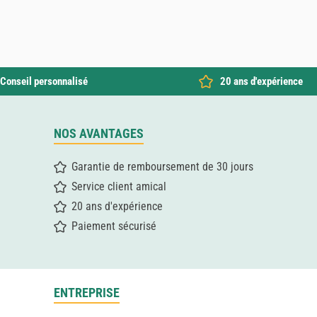
Conseil personnalisé
20 ans d'expérience
NOS AVANTAGES
Garantie de remboursement de 30 jours
Service client amical
20 ans d'expérience
Paiement sécurisé
ENTREPRISE