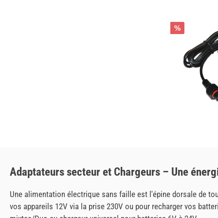
%
Adaptateurs secteur et Chargeurs – Une énergi
Une alimentation électrique sans faille est l'épine dorsale de to
vos appareils 12V via la prise 230V ou pour recharger vos batte