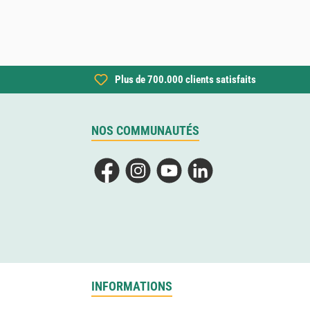
Plus de 700.000 clients satisfaits
NOS COMMUNAUTÉS
Facebook
Instagram
YouTube
LinkedIn
INFORMATIONS