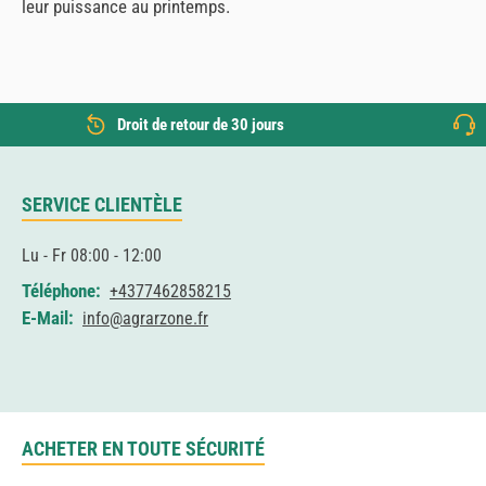
leur puissance au printemps.
Droit de retour de 30 jours
SERVICE CLIENTÈLE
Lu - Fr 08:00 - 12:00
Téléphone:
+4377462858215
E-Mail:
info@agrarzone.fr
ACHETER EN TOUTE SÉCURITÉ