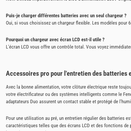
Puis-je charger différentes batteries avec un seul chargeur ?
Oui, si vous choisissez un chargeur flexible. Les modèles pour
Pourquoi un chargeur avec écran LCD est-il utile ?
L'écran LCD vous offre un contrôle total. Vous voyez immédiatemen
Accessoires pro pour l'entretien des batteries 
Avec la bonne alimentation, votre clôture électrique reste toujou
votre électrificateur ou des systèmes intelligents comme le Fenc
adaptateurs Duo assurent un contact stable et protégé de l'humi
Pour une utilisation au pré, un entretien régulier des batteries
caractéristiques telles que des écrans LCD et des fonctions de 