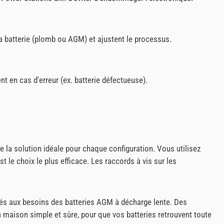
a batterie (plomb ou AGM) et ajustent le processus.
t en cas d'erreur (ex. batterie défectueuse).
e la solution idéale pour chaque configuration. Vous utilisez
 le choix le plus efficace. Les raccords à vis sur les
aptés aux besoins des batteries AGM à décharge lente. Des
 maison simple et sûre, pour que vos batteries retrouvent toute