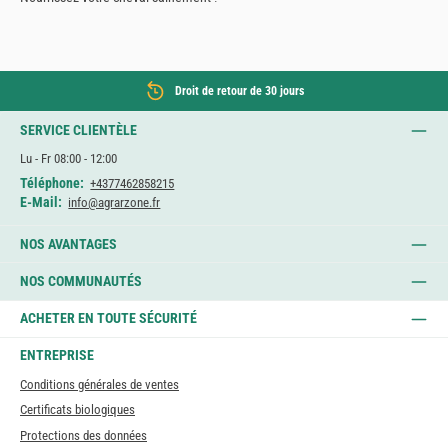
Droit de retour de 30 jours
SERVICE CLIENTÈLE
Lu - Fr 08:00 - 12:00
Téléphone:
+4377462858215
E-Mail:
info@agrarzone.fr
NOS AVANTAGES
NOS COMMUNAUTÉS
ACHETER EN TOUTE SÉCURITÉ
ENTREPRISE
Conditions générales de ventes
Certificats biologiques
Protections des données