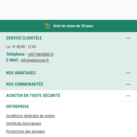
Droit de retour de 30 jours
SERVICE CLIENTÈLE
Lu - Fr 08:00 - 12:00
Téléphone:
+4377462858215
E-Mail:
info@agrarzone.fr
NOS AVANTAGES
NOS COMMUNAUTÉS
ACHETER EN TOUTE SÉCURITÉ
ENTREPRISE
Conditions générales de ventes
Certificats biologiques
Protections des données