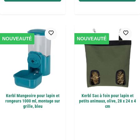
NOUVEAUTÉ
NOUVEAUTÉ
Kerbl Mangeoire pour lapin et
Kerbl Sac à foin pour lapin et
rongeurs 1000 ml, montage sur
petits animaux, olive, 28 x 24 x 4
grille, bleu
cm