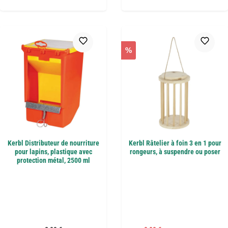
%
Kerbl Distributeur de nourriture
Kerbl Râtelier à foin 3 en 1 pour
pour lapins, plastique avec
rongeurs, à suspendre ou poser
protection métal, 2500 ml
Prix régulier :