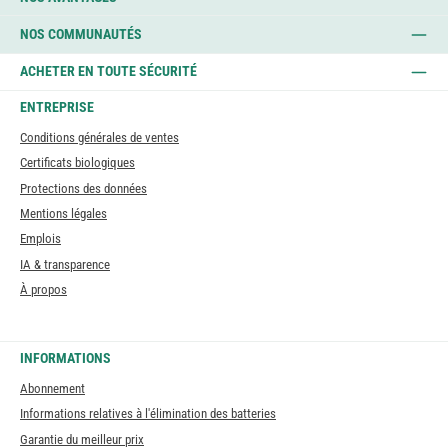
NOS COMMUNAUTÉS
ACHETER EN TOUTE SÉCURITÉ
ENTREPRISE
Conditions générales de ventes
Certificats biologiques
Protections des données
Mentions légales
Emplois
IA & transparence
À propos
INFORMATIONS
Abonnement
Informations relatives à l'élimination des batteries
Garantie du meilleur prix