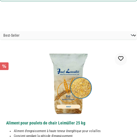
%
Aliment pour poulets de chair Leimüller 25 kg
Aliment d'engraissement à haute teneur énergétique pour volailles
Convient pendant la période d'engraissement