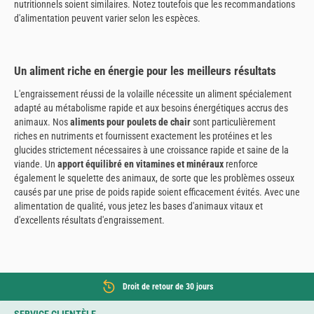
nutritionnels soient similaires. Notez toutefois que les recommandations
d'alimentation peuvent varier selon les espèces.
Un aliment riche en énergie pour les meilleurs résultats
L'engraissement réussi de la volaille nécessite un aliment spécialement
adapté au métabolisme rapide et aux besoins énergétiques accrus des
animaux. Nos
aliments pour poulets de chair
sont particulièrement
riches en nutriments et fournissent exactement les protéines et les
glucides strictement nécessaires à une croissance rapide et saine de la
viande. Un
apport équilibré en vitamines et minéraux
renforce
également le squelette des animaux, de sorte que les problèmes osseux
causés par une prise de poids rapide soient efficacement évités. Avec une
alimentation de qualité, vous jetez les bases d'animaux vitaux et
d'excellents résultats d'engraissement.
Droit de retour de 30 jours