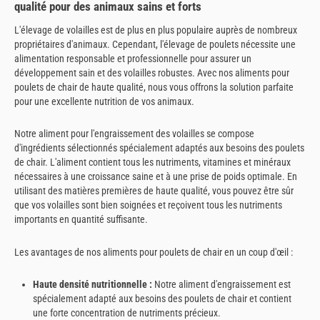
qualité pour des animaux sains et forts
L'élevage de volailles est de plus en plus populaire auprès de nombreux
propriétaires d'animaux. Cependant, l'élevage de poulets nécessite une
alimentation responsable et professionnelle pour assurer un
développement sain et des volailles robustes. Avec nos aliments pour
poulets de chair de haute qualité, nous vous offrons la solution parfaite
pour une excellente nutrition de vos animaux.
Notre aliment pour l'engraissement des volailles se compose
d'ingrédients sélectionnés spécialement adaptés aux besoins des poulets
de chair. L'aliment contient tous les nutriments, vitamines et minéraux
nécessaires à une croissance saine et à une prise de poids optimale. En
utilisant des matières premières de haute qualité, vous pouvez être sûr
que vos volailles sont bien soignées et reçoivent tous les nutriments
importants en quantité suffisante.
Les avantages de nos aliments pour poulets de chair en un coup d'œil :
Haute densité nutritionnelle :
Notre aliment d'engraissement est
spécialement adapté aux besoins des poulets de chair et contient
une forte concentration de nutriments précieux.