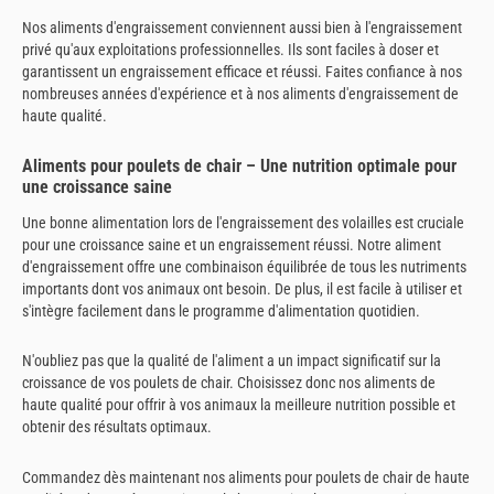
Nos aliments d'engraissement conviennent aussi bien à l'engraissement
privé qu'aux exploitations professionnelles. Ils sont faciles à doser et
garantissent un engraissement efficace et réussi. Faites confiance à nos
nombreuses années d'expérience et à nos aliments d'engraissement de
haute qualité.
Aliments pour poulets de chair – Une nutrition optimale pour
une croissance saine
Une bonne alimentation lors de l'engraissement des volailles est cruciale
pour une croissance saine et un engraissement réussi. Notre aliment
d'engraissement offre une combinaison équilibrée de tous les nutriments
importants dont vos animaux ont besoin. De plus, il est facile à utiliser et
s'intègre facilement dans le programme d'alimentation quotidien.
N'oubliez pas que la qualité de l'aliment a un impact significatif sur la
croissance de vos poulets de chair. Choisissez donc nos aliments de
haute qualité pour offrir à vos animaux la meilleure nutrition possible et
obtenir des résultats optimaux.
Commandez dès maintenant nos aliments pour poulets de chair de haute