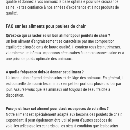
qualité et donnez à vos animaux la base optimale pour une croissance
saine. Faites confiance à nos années d'expérience et à nos produits de
qualité.
FAQ sur les aliments pour poulets de chair
Qu'est-ce qui caractérise un bon aliment pour poulets de chair ?
Un bon aliment d'engraissement se caractérise par une composition
équilibrée d'ingrédients de haute qualité. Il contient tous les nutriments,
vitamines et minéraux importants nécessaires à une croissance saine et à
une prise de poids optimale des animaux.
À quelle fréquence dois-je donner cet aliment ?
L'alimentation dépend des besoins et de l'âge des animaux. En général, il
est conseillé de nourrir les animaux en petites portions plusieurs fois par
jour. Assurez-vous que les animaux ont toujours de l'eau fraîche à
disposition.
Puis-je utiliser cet aliment pour d'autres espèces de volailles ?
Notre aliment est spécialement adapté aux besoins des poulets de chair.
Cependant, il peut également être utilisé pour d'autres espèces de
volailles telles que les canards ou les oies, à condition que les besoins