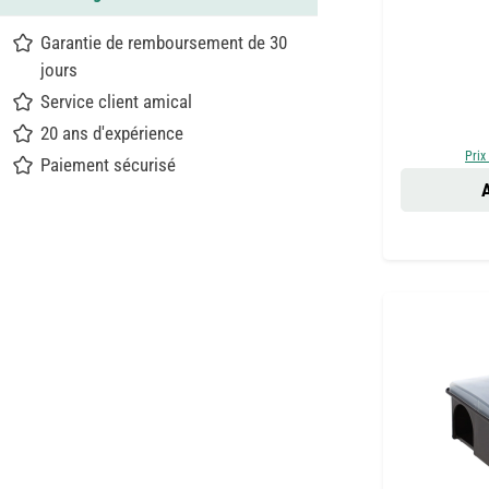
Garantie de remboursement de 30
jours
Service client amical
20 ans d'expérience
Prix
Paiement sécurisé
A