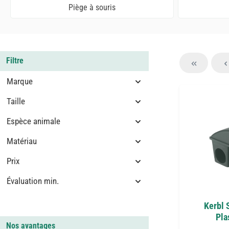
Piège à souris
Filtre
Marque
Taille
Espèce animale
Matériau
Prix
Évaluation min.
Kerbl 
Pla
Nos avantages