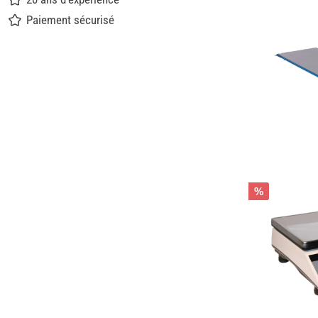
Paiement sécurisé
%