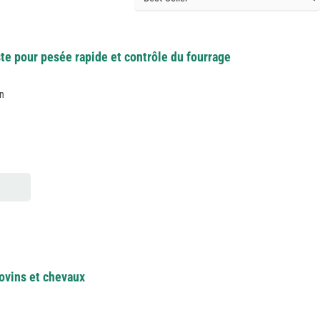
te pour pesée rapide et contrôle du fourrage
on
ovins et chevaux